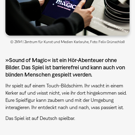
© ZKM | Zentrum für Kunst und Medien Karlsruhe, Foto: Felix Grünschloß
»Sound of Magic« ist ein Hör-Abenteuer ohne
Bilder. Das Spiel ist barrierefrei und kann auch von
blinden Menschen gespielt werden.
Ihr spielt auf einem Touch-Bildschirm. Ihr wacht in einem
Kerker auf und wisst nicht, wie ihr dort hingekommen seid.
Eure Spielfigur kann zaubern und mit der Umgebung
interagieren. Ihr entdeckt nach und nach, was passiert ist.
Das Spiel ist auf Deutsch spielbar.