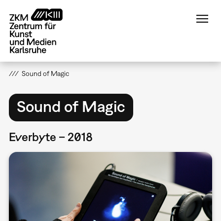
Direkt
zum
Inhalt
Sound of Magic
Sound of Magic
Everbyte – 2018