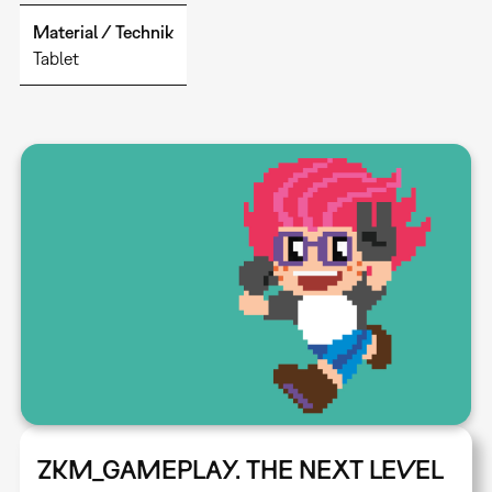
Material / Technik
Tablet
ZKM_GAMEPLAY. THE NEXT LEVEL