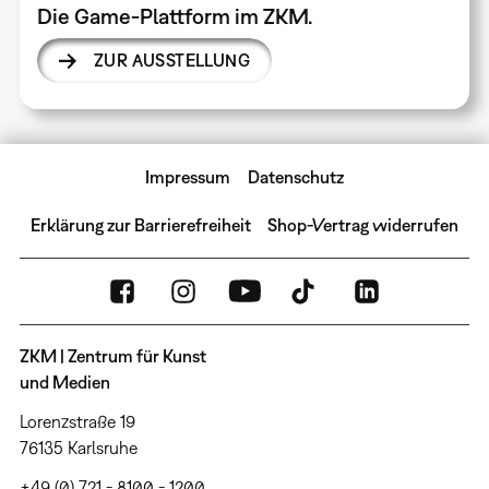
Die Game-Plattform im ZKM.
ZUR AUSSTELLUNG
Impressum
Datenschutz
Erklärung zur Barrierefreiheit
Shop-Vertrag widerrufen
ZKM | Zentrum für Kunst
und Medien
Lorenzstraße 19
76135 Karlsruhe
+49 (0) 721 - 8100 - 1200