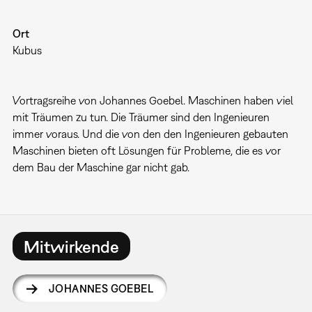
Ort
Kubus
Vortragsreihe von Johannes Goebel. Maschinen haben viel
mit Träumen zu tun. Die Träumer sind den Ingenieuren
immer voraus. Und die von den den Ingenieuren gebauten
Maschinen bieten oft Lösungen für Probleme, die es vor
dem Bau der Maschine gar nicht gab.
Mitwirkende
JOHANNES GOEBEL