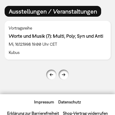
Ausstellungen / Veranstaltungen
Vortragsreihe
Worte und Musik (7): Multi, Poly, Syn und Anti
Mi, 16.12.1998 19:00 Uhr CET
Kubus
Impressum
Datenschutz
Erklärung zur Barrierefreiheit
Shop-Vertrag widerrufen