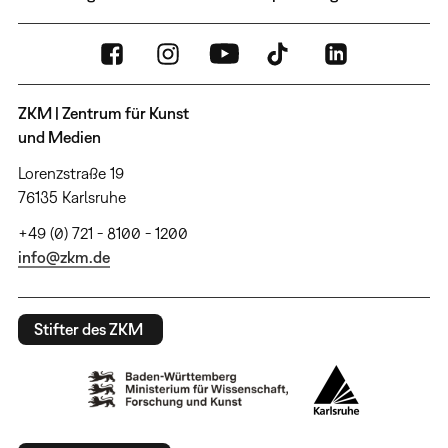
ZKM | Zentrum für Kunst
und Medien
Lorenzstraße 19
76135 Karlsruhe
+49 (0) 721 - 8100 - 1200
info@zkm.de
Stifter des ZKM