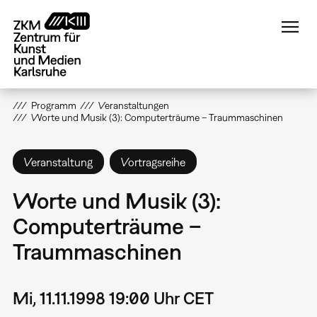
Direkt
zum
Inhalt
Programm
Veranstaltungen
Worte und Musik (3): Computerträume – Traummaschinen
Veranstaltung
Vortragsreihe
Worte und Musik (3):
Computerträume –
Traummaschinen
Mi, 11.11.1998 19:00 Uhr CET