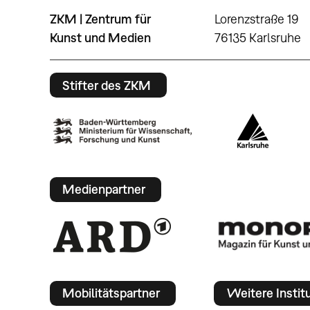
ZKM | Zentrum für
Lorenzstraße 19
Kunst und Medien
76135 Karlsruhe
Stifter des ZKM
Medienpartner
Mobilitätspartner
Weitere Instit