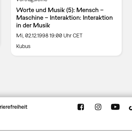
Worte und Musik (5): Mensch –
Maschine – Interaktion: Interaktion
in der Musik
Mi, 02.12.1998 19:00 Uhr CET
Kubus
rierefreiheit