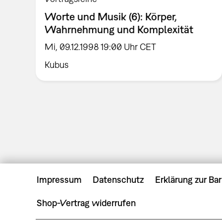
Worte und Musik (6): Körper,
Wahrnehmung und Komplexität
Mi, 09.12.1998 19:00 Uhr CET
Kubus
Impressum
Datenschutz
Erklärung zur Bar
Shop-Vertrag widerrufen