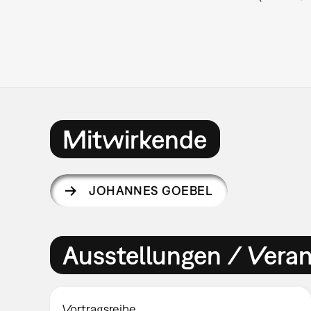
Mitwirkende
JOHANNES GOEBEL
Ausstellungen / Vera
Vortragsreihe