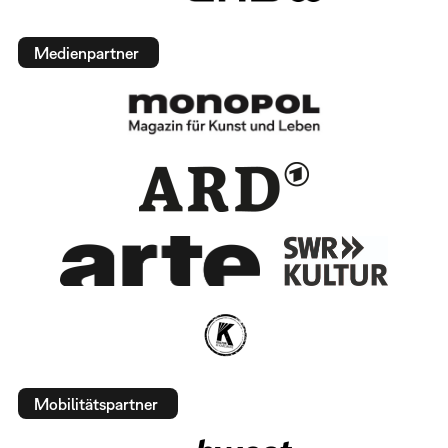
Medienpartner
Mobilitätspartner