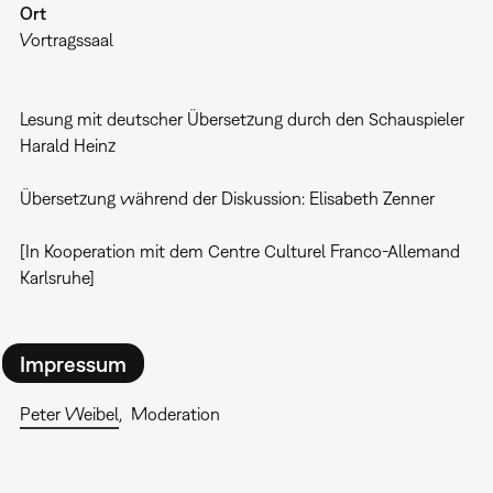
Ort
Vortragssaal
Lesung mit deutscher Übersetzung durch den Schauspieler
Harald Heinz
Übersetzung während der Diskussion: Elisabeth Zenner
[In Kooperation mit dem Centre Culturel Franco-Allemand
Karlsruhe]
Impressum
Peter Weibel
Moderation