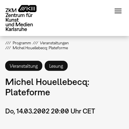
Direkt
zum
Inhalt
Programm
Veranstaltungen
Michel Houellebecq: Plateforme
Veranstaltung
Lesung
Michel Houellebecq:
Plateforme
Do, 14.03.2002 20:00 Uhr CET