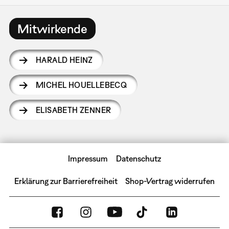
Mitwirkende
HARALD HEINZ
MICHEL HOUELLEBECQ
ELISABETH ZENNER
Impressum
Datenschutz
Erklärung zur Barrierefreiheit
Shop-Vertrag widerrufen