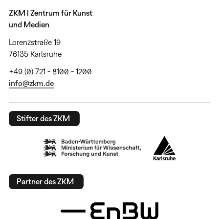
ZKM | Zentrum für Kunst
und Medien
Lorenzstraße 19
76135 Karlsruhe
+49 (0) 721 - 8100 - 1200
info@zkm.de
Stifter des ZKM
Partner des ZKM