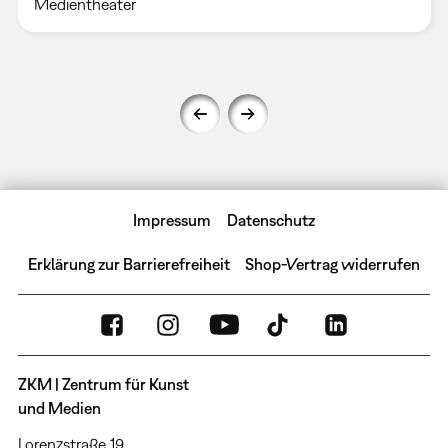
Medientheater
Impressum
Datenschutz
Erklärung zur Barrierefreiheit
Shop-Vertrag widerrufen
ZKM | Zentrum für Kunst
und Medien
Lorenzstraße 19