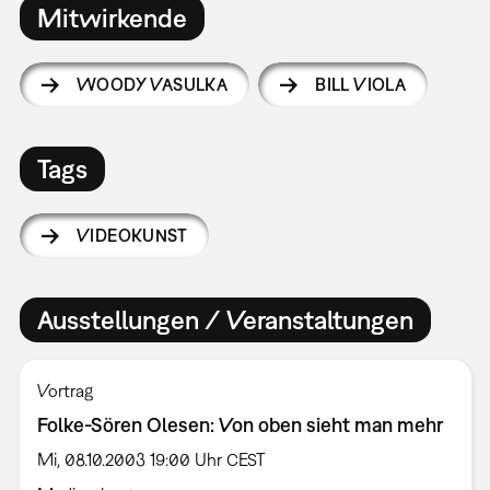
Mitwirkende
WOODY VASULKA
BILL VIOLA
Tags
VIDEOKUNST
Ausstellungen / Veranstaltungen
Vortrag
Folke-Sören Olesen: Von oben sieht man mehr
Mi, 08.10.2003 19:00 Uhr CEST