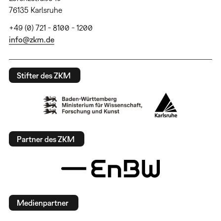
76135 Karlsruhe
+49 (0) 721 - 8100 - 1200
info@zkm.de
Stifter des ZKM
Partner des ZKM
Medienpartner