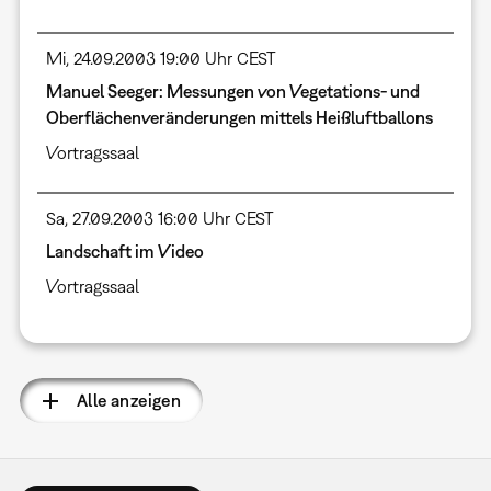
Mi, 24.09.2003 19:00 Uhr CEST
Manuel Seeger: Messungen von Vegetations- und
Oberflächenveränderungen mittels Heißluftballons
Vortragssaal
Sa, 27.09.2003 16:00 Uhr CEST
Landschaft im Video
Vortragssaal
Alle anzeigen