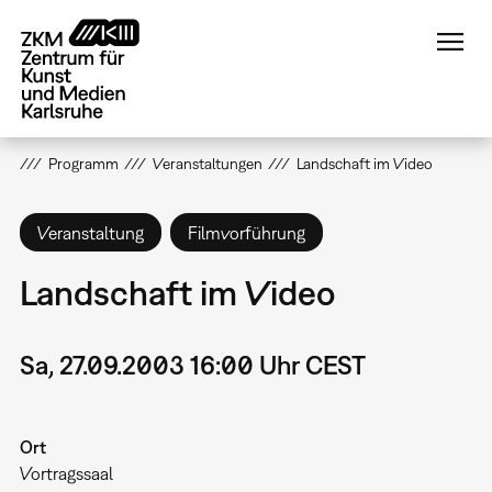
Direkt
zum
Inhalt
Programm
Veranstaltungen
Landschaft im Video
Veranstaltung
Filmvorführung
Landschaft im Video
Sa, 27.09.2003 16:00 Uhr CEST
Ort
Vortragssaal