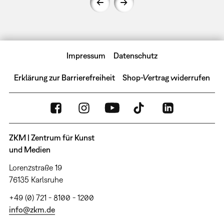
Impressum
Datenschutz
Erklärung zur Barrierefreiheit
Shop-Vertrag widerrufen
ZKM | Zentrum für Kunst
und Medien
Lorenzstraße 19
76135 Karlsruhe
+49 (0) 721 - 8100 - 1200
info@zkm.de