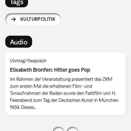
Tags
KULTURPOLITIK
Audio
Vortrag/Gespräch
Elisabeth Bronfen: Hitler goes Pop
Im Rahmen der Veranstaltung präsentiert das ZKM
zum ersten Mal die erhaltenen Film- und
Tonaufnahmen der Reden sowie den Farbfilm von H.
Feierabend zum Tag der Deutschen Kunst in München
1939. Dieses…