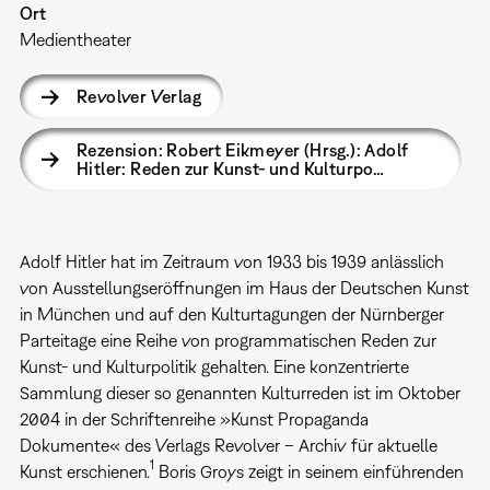
Ort
Medientheater
Revolver Verlag
Rezension: Robert Eikmeyer (Hrsg.): Adolf
Hitler: Reden zur Kunst- und Kulturpo…
Adolf Hitler hat im Zeitraum von 1933 bis 1939 anlässlich
von Ausstellungseröffnungen im Haus der Deutschen Kunst
in München und auf den Kulturtagungen der Nürnberger
Parteitage eine Reihe von programmatischen Reden zur
Kunst- und Kulturpolitik gehalten. Eine konzentrierte
Sammlung dieser so genannten Kulturreden ist im Oktober
2004 in der Schriftenreihe »Kunst Propaganda
Dokumente« des Verlags Revolver – Archiv für aktuelle
1
Kunst erschienen.
Boris Groys zeigt in seinem einführenden