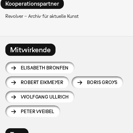
Kooperationspartner
Revolver – Archiv für aktuelle Kunst
Mitwirkende
ELISABETH BRONFEN
ROBERT EIKMEYER
BORIS GROYS
WOLFGANG ULLRICH
PETER WEIBEL