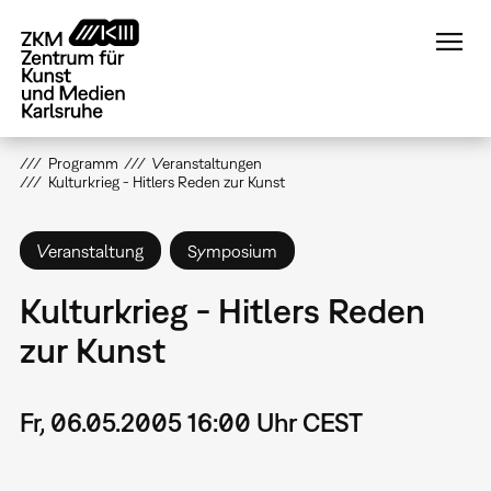
Direkt
zum
Inhalt
Programm
Veranstaltungen
Kulturkrieg - Hitlers Reden zur Kunst
Veranstaltung
Symposium
Kulturkrieg - Hitlers Reden
zur Kunst
Fr, 06.05.2005 16:00 Uhr CEST