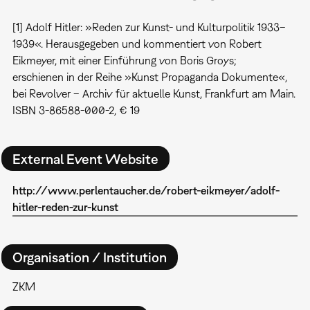
[1] Adolf Hitler: »Reden zur Kunst- und Kulturpolitik 1933–
1939«. Herausgegeben und kommentiert von Robert
Eikmeyer, mit einer Einführung von Boris Groys;
erschienen in der Reihe »Kunst Propaganda Dokumente«,
bei Revolver – Archiv für aktuelle Kunst, Frankfurt am Main.
ISBN 3-86588-000-2, € 19
External Event Website
http://www.perlentaucher.de/robert-eikmeyer/adolf-
hitler-reden-zur-kunst
Organisation / Institution
ZKM