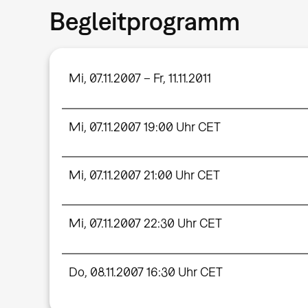
Begleitprogramm
Mi, 07.11.2007 – Fr, 11.11.2011
Mi, 07.11.2007 19:00 Uhr CET
Mi, 07.11.2007 21:00 Uhr CET
Mi, 07.11.2007 22:30 Uhr CET
Do, 08.11.2007 16:30 Uhr CET