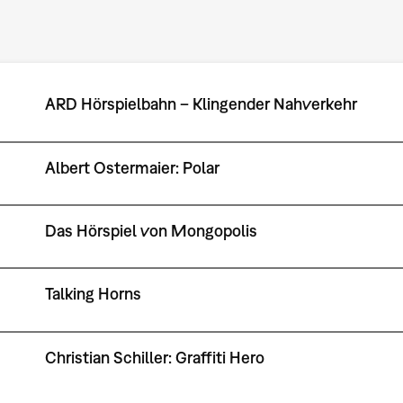
ARD Hörspielbahn – Klingender Nahverkehr
Albert Ostermaier: Polar
Das Hörspiel von Mongopolis
Talking Horns
Christian Schiller: Graffiti Hero