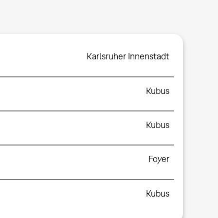
Karlsruher Innenstadt
Kubus
Kubus
Foyer
Kubus