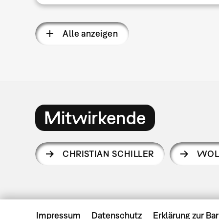
Alle anzeigen
Mitwirkende
CHRISTIAN SCHILLER
WOL
Impressum
Datenschutz
Erklärung zur Bar