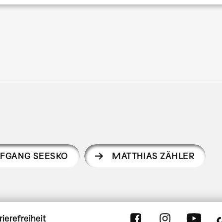
FGANG SEESKO
MATTHIAS ZÄHLER
rierefreiheit