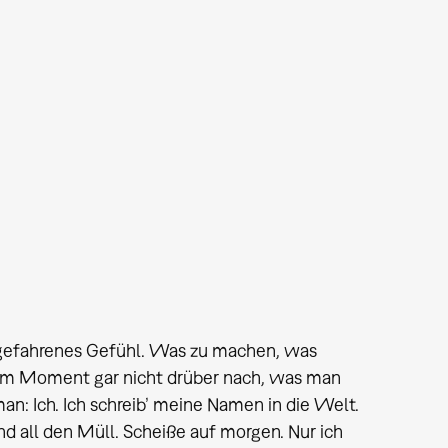
 abgefahrenes Gefühl. Was zu machen, was
sem Moment gar nicht drüber nach, was man
n: Ich. Ich schreib’ meine Namen in die Welt.
 all den Müll. Scheiße auf morgen. Nur ich