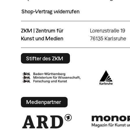
Shop-Vertrag widerrufen
ZKM | Zentrum für
Lorenzstraße 19
Kunst und Medien
76135 Karlsruhe
Stifter des ZKM
Medienpartner