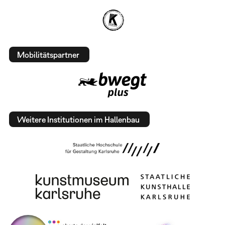
Mobilitätspartner
Weitere Institutionen im Hallenbau