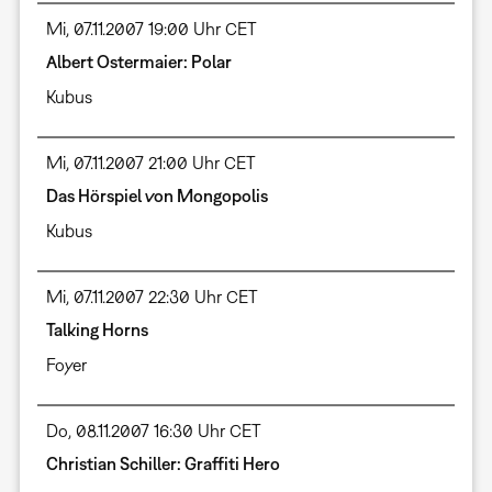
Mi, 07.11.2007 19:00 Uhr CET
Albert Ostermaier: Polar
Kubus
Mi, 07.11.2007 21:00 Uhr CET
Das Hörspiel von Mongopolis
Kubus
Mi, 07.11.2007 22:30 Uhr CET
Talking Horns
Foyer
Do, 08.11.2007 16:30 Uhr CET
Christian Schiller: Graffiti Hero