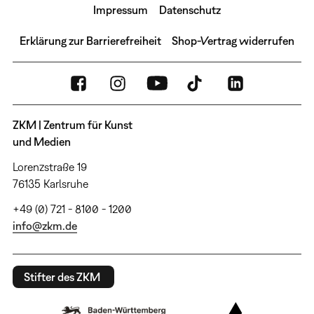
Impressum
Datenschutz
Erklärung zur Barrierefreiheit
Shop-Vertrag widerrufen
ZKM | Zentrum für Kunst
und Medien
Lorenzstraße 19
76135 Karlsruhe
+49 (0) 721 - 8100 - 1200
info@zkm.de
Stifter des ZKM