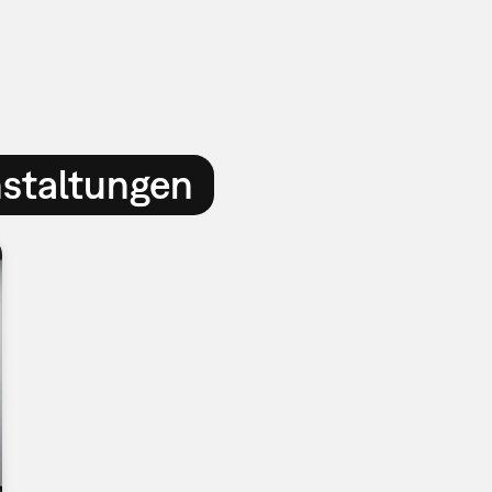
nstaltungen