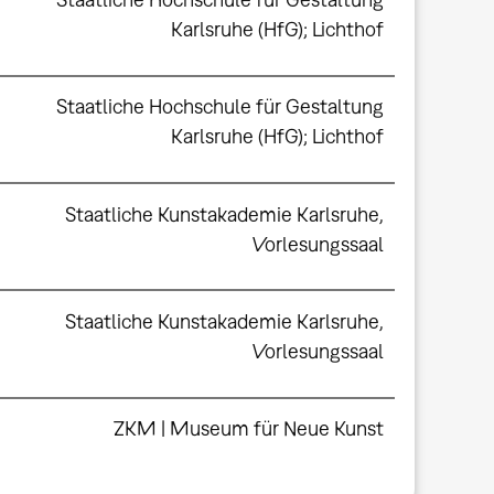
Karlsruhe (HfG); Lichthof
Staatliche Hochschule für Gestaltung
Karlsruhe (HfG); Lichthof
Staatliche Kunstakademie Karlsruhe,
Vorlesungssaal
Staatliche Kunstakademie Karlsruhe,
Vorlesungssaal
ZKM | Museum für Neue Kunst