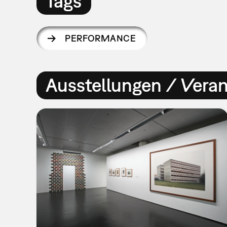
Tags
PERFORMANCE
Ausstellungen / Vera