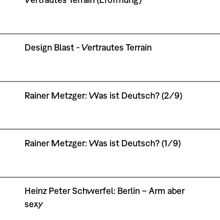
Design Blast - Vertrautes Terrain
Rainer Metzger: Was ist Deutsch? (2/9)
Rainer Metzger: Was ist Deutsch? (1/9)
Heinz Peter Schwerfel: Berlin – Arm aber
sexy