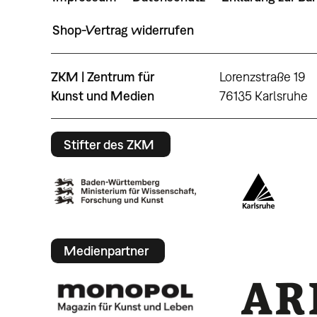
Shop-Vertrag widerrufen
ZKM | Zentrum für
Lorenzstraße 19
Kunst und Medien
76135 Karlsruhe
Stifter des ZKM
Medienpartner