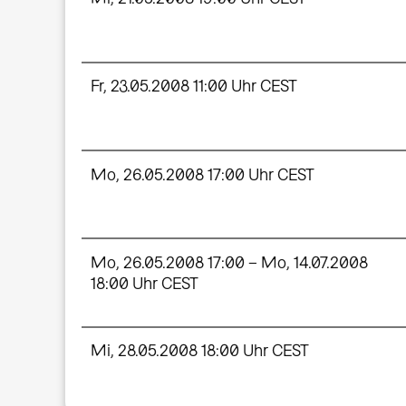
Fr, 23.05.2008 11:00 Uhr CEST
Mo, 26.05.2008 17:00 Uhr CEST
Mo, 26.05.2008 17:00 – Mo, 14.07.2008
18:00 Uhr CEST
Mi, 28.05.2008 18:00 Uhr CEST