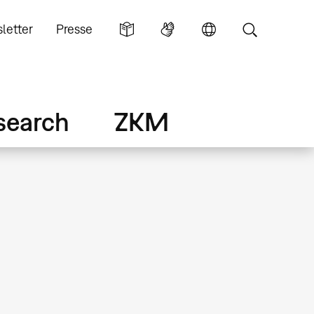
letter
Presse
search
ZKM