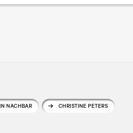
Seitennummerierung
IN NACHBAR
CHRISTINE PETERS