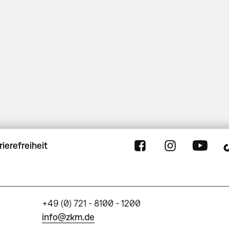
rierefreiheit
+49 (0) 721 - 8100 - 1200
info@zkm.de