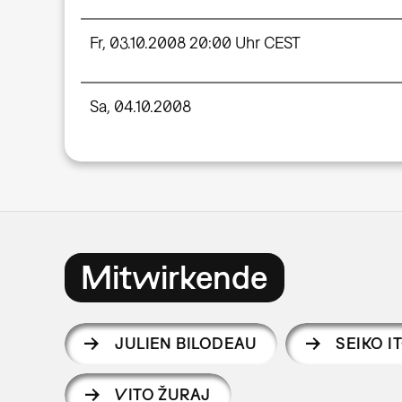
Fr, 03.10.2008 20:00 Uhr CEST
Sa, 04.10.2008
Mitwirkende
JULIEN BILODEAU
SEIKO I
VITO ŽURAJ