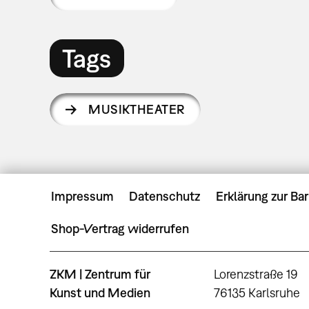
Tags
MUSIKTHEATER
Impressum
Datenschutz
Erklärung zur Bar
Shop-Vertrag widerrufen
ZKM | Zentrum für
Lorenzstraße 19
Kunst und Medien
76135 Karlsruhe