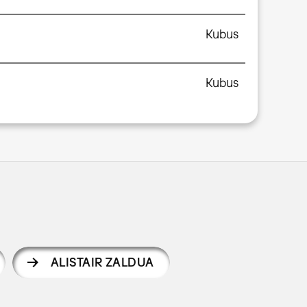
Kubus
Kubus
ALISTAIR ZALDUA