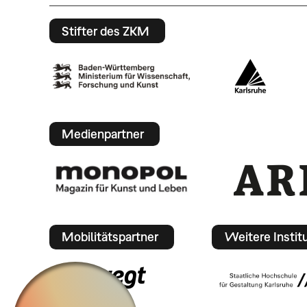
Stifter des ZKM
Medienpartner
Mobilitätspartner
Weitere Instit