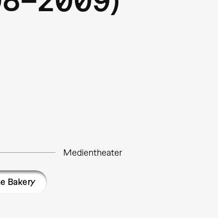
Medientheater
e Bakery