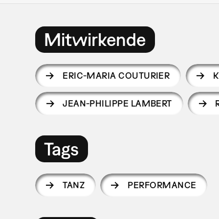
Mitwirkende
ERIC-MARIA COUTURIER
K
JEAN-PHILIPPE LAMBERT
Tags
TANZ
PERFORMANCE