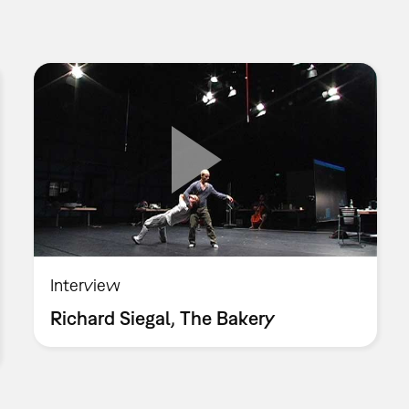
Interview
Richard Siegal, The Bakery