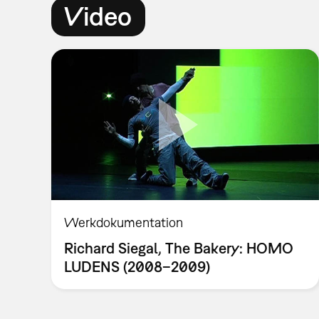
Video
Werkdokumentation
Richard Siegal, The Bakery: HOMO
LUDENS (2008–2009)