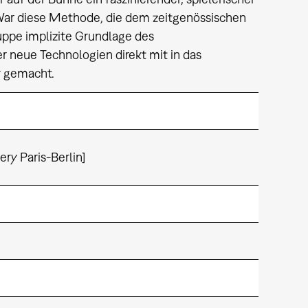
 War diese Methode, die dem zeitgenössischen
uppe implizite Grundlage des
neue Technologien direkt mit in das
r gemacht.
ery Paris-Berlin]