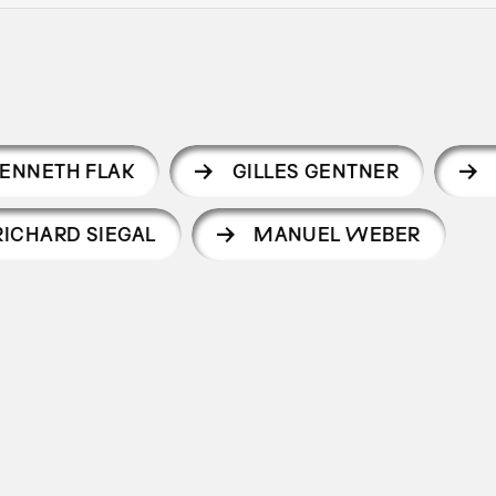
ENNETH FLAK
GILLES GENTNER
RICHARD SIEGAL
MANUEL WEBER