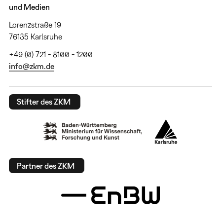
und Medien
Lorenzstraße 19
76135 Karlsruhe
+49 (0) 721 - 8100 - 1200
info@zkm.de
Stifter des ZKM
Partner des ZKM