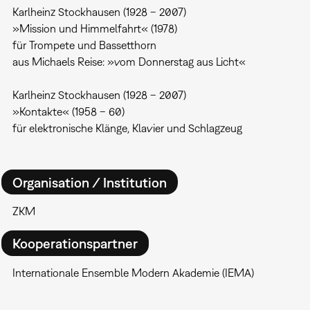
Karlheinz Stockhausen (1928 – 2007)
»Mission und Himmelfahrt« (1978)
für Trompete und Bassetthorn
aus Michaels Reise: »vom Donnerstag aus Licht«
Karlheinz Stockhausen (1928 – 2007)
»Kontakte« (1958 – 60)
für elektronische Klänge, Klavier und Schlagzeug
Organisation / Institution
ZKM
Kooperationspartner
Internationale Ensemble Modern Akademie (IEMA)