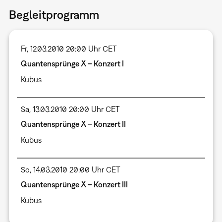
Begleitprogramm
Fr, 12.03.2010 20:00 Uhr CET
Quantensprünge X – Konzert I
Kubus
Sa, 13.03.2010 20:00 Uhr CET
Quantensprünge X – Konzert II
Kubus
So, 14.03.2010 20:00 Uhr CET
Quantensprünge X – Konzert III
Kubus