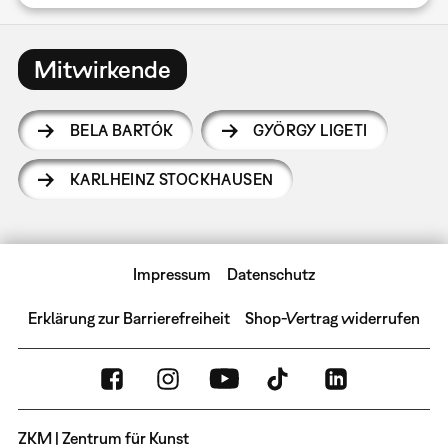
Mitwirkende
BELA BARTÓK
GYÖRGY LIGETI
KARLHEINZ STOCKHAUSEN
Impressum
Datenschutz
Erklärung zur Barrierefreiheit
Shop-Vertrag widerrufen
ZKM | Zentrum für Kunst