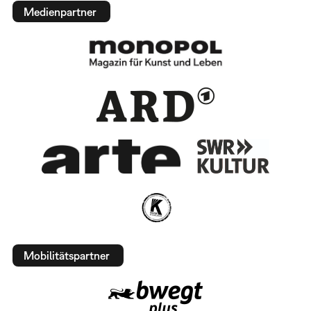
Medienpartner
Mobilitätspartner