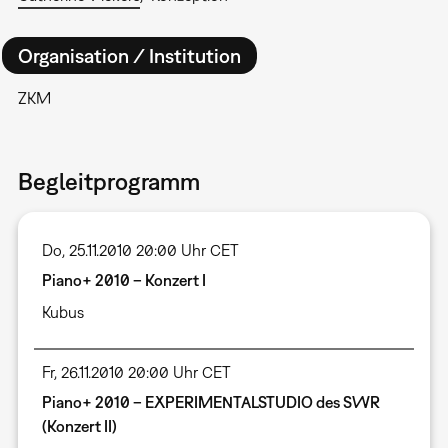
Organisation / Institution
ZKM
Begleitprogramm
Do, 25.11.2010 20:00 Uhr CET
Piano+ 2010 – Konzert I
Kubus
Fr, 26.11.2010 20:00 Uhr CET
Piano+ 2010 – EXPERIMENTALSTUDIO des SWR
(Konzert II)