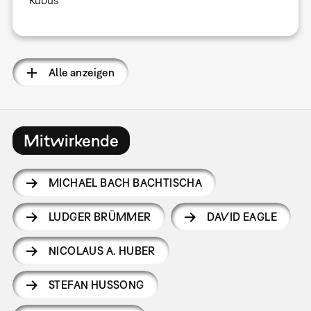
Alle anzeigen
Mitwirkende
MICHAEL BACH BACHTISCHA
LUDGER BRÜMMER
DAVID EAGLE
NICOLAUS A. HUBER
STEFAN HUSSONG