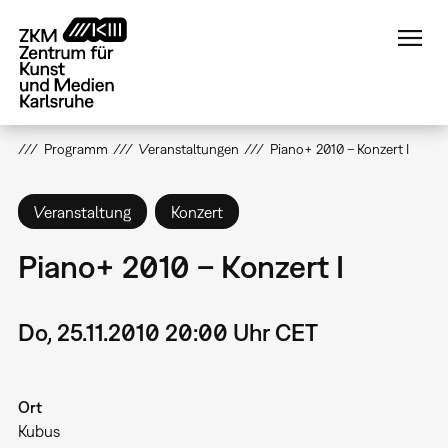
Direkt
zum
Inhalt
Programm
Veranstaltungen
Piano+ 2010 – Konzert I
Veranstaltung
Konzert
Piano+ 2010 – Konzert I
Do, 25.11.2010 20:00 Uhr CET
Ort
Kubus