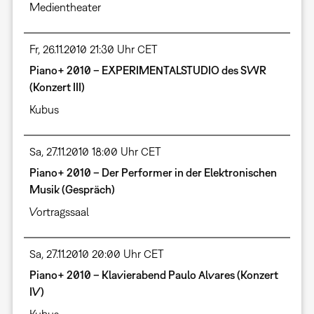
Medientheater
Fr, 26.11.2010 21:30 Uhr CET
Piano+ 2010 – EXPERIMENTALSTUDIO des SWR
(Konzert III)
Kubus
Sa, 27.11.2010 18:00 Uhr CET
Piano+ 2010 – Der Performer in der Elektronischen
Musik (Gespräch)
Vortragssaal
Sa, 27.11.2010 20:00 Uhr CET
Piano+ 2010 – Klavierabend Paulo Alvares (Konzert
IV)
Kubus