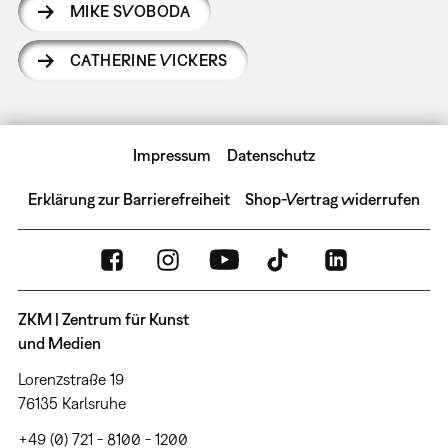
MIKE SVOBODA
CATHERINE VICKERS
Impressum
Datenschutz
Erklärung zur Barrierefreiheit
Shop-Vertrag widerrufen
ZKM | Zentrum für Kunst
und Medien
Lorenzstraße 19
76135 Karlsruhe
+49 (0) 721 - 8100 - 1200