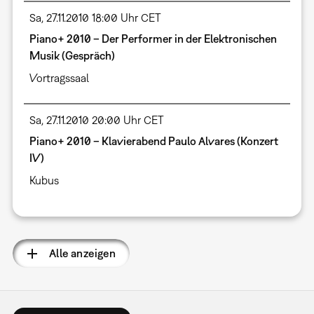
Sa, 27.11.2010 18:00 Uhr CET
Piano+ 2010 – Der Performer in der Elektronischen
Musik (Gespräch)
Vortragssaal
Sa, 27.11.2010 20:00 Uhr CET
Piano+ 2010 – Klavierabend Paulo Alvares (Konzert
IV)
Kubus
Alle anzeigen