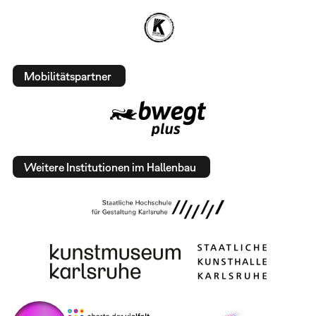
Mobilitätspartner
Weitere Institutionen im Hallenbau