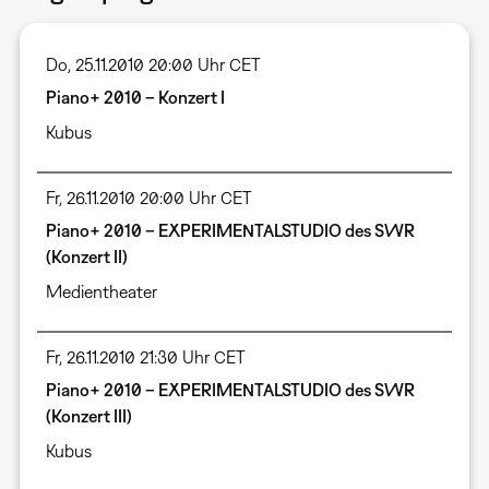
Do, 25.11.2010 20:00 Uhr CET
Piano+ 2010 – Konzert I
Kubus
Fr, 26.11.2010 20:00 Uhr CET
Piano+ 2010 – EXPERIMENTALSTUDIO des SWR
(Konzert II)
Medientheater
Fr, 26.11.2010 21:30 Uhr CET
Piano+ 2010 – EXPERIMENTALSTUDIO des SWR
(Konzert III)
Kubus