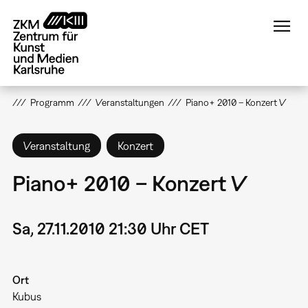
Direkt
zum
Inhalt
Programm
Veranstaltungen
Piano+ 2010 – Konzert V
Veranstaltung
Konzert
Piano+ 2010 – Konzert V
Sa, 27.11.2010 21:30 Uhr CET
Ort
Kubus