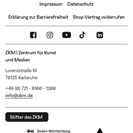
Impressum
Datenschutz
Erklärung zur Barrierefreiheit
Shop-Vertrag widerrufen
ZKM | Zentrum für Kunst
und Medien
Lorenzstraße 19
76135 Karlsruhe
+49 (0) 721 - 8100 - 1200
info@zkm.de
Stifter des ZKM