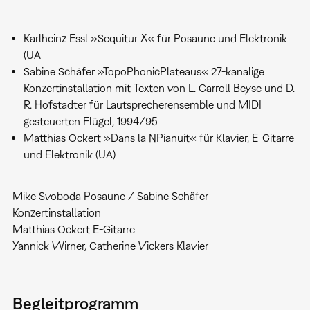
Karlheinz Essl »Sequitur X« für Posaune und Elektronik
(UA
Sabine Schäfer »TopoPhonicPlateaus« 27-kanalige
Konzertinstallation mit Texten von L. Carroll Beyse und D.
R. Hofstadter für Lautsprecherensemble und MIDI
gesteuerten Flügel, 1994/95
Matthias Ockert »Dans la NPianuit« für Klavier, E-Gitarre
und Elektronik (UA)
Mike Svoboda Posaune / Sabine Schäfer
Konzertinstallation
Matthias Ockert E-Gitarre
Yannick Wirner, Catherine Vickers Klavier
Begleitprogramm