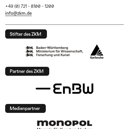
+49 (0) 721 - 8100 - 1200
info@zkm.de
Stifter des ZKM
Partner des ZKM
Medienpartner