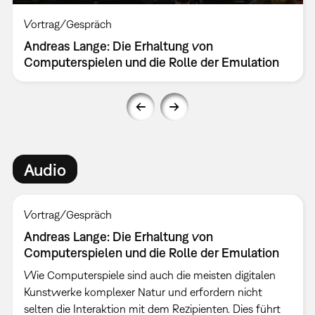
Vortrag/Gespräch
Andreas Lange: Die Erhaltung von
Computerspielen und die Rolle der Emulation
Audio
Vortrag/Gespräch
Andreas Lange: Die Erhaltung von
Computerspielen und die Rolle der Emulation
Wie Computerspiele sind auch die meisten digitalen
Kunstwerke komplexer Natur und erfordern nicht
selten die Interaktion mit dem Rezipienten. Dies führt