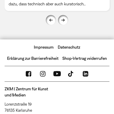
dazu, dass technisch aber auch kuratorisch…
Impressum
Datenschutz
Erklärung zur Barrierefreiheit
Shop-Vertrag widerrufen
ZKM | Zentrum für Kunst
und Medien
Lorenzstraße 19
76135 Karlsruhe