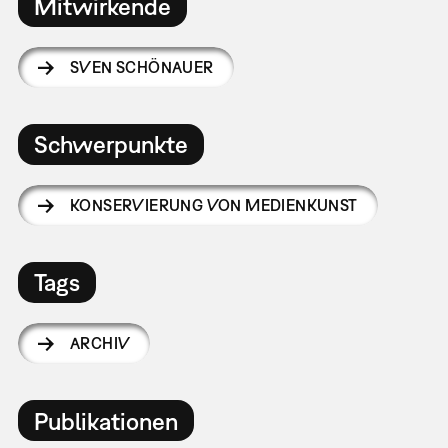
Mitwirkende
SVEN SCHÖNAUER
Schwerpunkte
KONSERVIERUNG VON MEDIENKUNST
Tags
ARCHIV
Publikationen