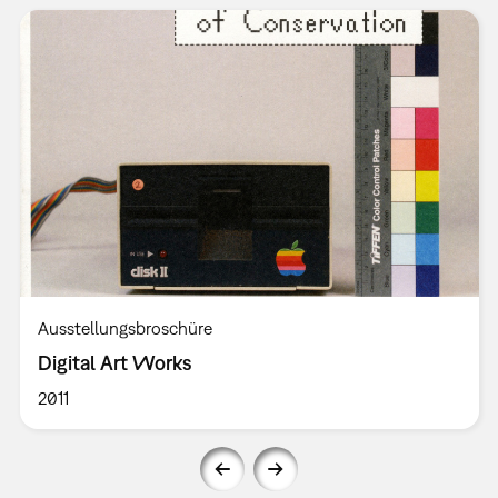
Ausstellungsbroschüre
Digital Art Works
2011