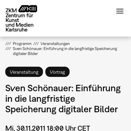
Direkt
zum
Inhalt
Programm
Veranstaltungen
Sven Schönauer: Einführung in die langfristige Speicherung
digitaler Bilder
Veranstaltung
Vortrag
Sven Schönauer: Einführung
in die langfristige
Speicherung digitaler Bilder
Mi, 30.11.2011 18:00 Uhr CET