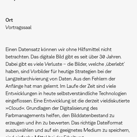
Ort
Vortragssaal
Einen Datensatz können wir ohne Hilfsmittel nicht
betrachten. Das digitale Bild gibt es seit über 30 Jahren.
Dabei gibt es viele Verluste – die Bilder, welche ‚überlebt’
haben, sind Vorbilder für heutige Strategien bei der
Langzeitarchivierung von Daten. Aus den Fehlern der
Anfänge hat man gelernt. Im Laufe der Zeit sind viele
Entwicklungen in heute selbstverständliche Technologien
eingeflossen. Eine Entwicklung ist die derzeit vieldiskutierte
»Cloud«. Grundlagen der Digitalisierung des
Farbmanagements helfen, den Bilddatenbestand zu
erzeugen und ihn zu bewerten. Das richtige Dateiformat
auszuwählen und auf ein geeignetes Medium zu speichern,