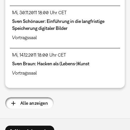
Mi, 30.11.2011 18:00 Uhr CET
Sven Schönauer: Einführung in die langfristige
Speicherung digitaler Bilder
Vortragssaal
Mi, 14.12.2011 18:00 Uhr CET
Sven Braun: Hacken als (Lebens-)Kunst
Vortragssaal
Alle anzeigen