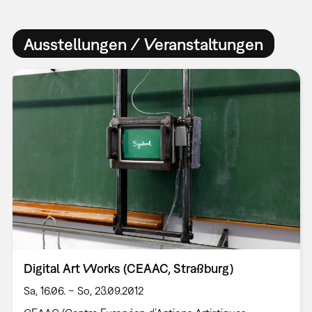
Ausstellungen / Veranstaltungen
Digital Art Works (CEAAC, Straßburg)
Sa, 16.06. – So, 23.09.2012