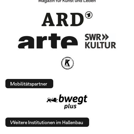
Mobilitätspartner
Weitere Institutionen im Hallenbau