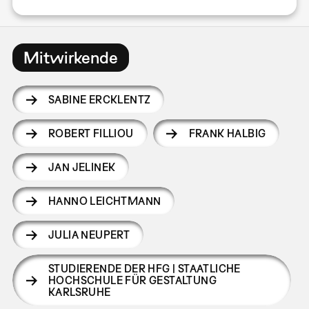
Mitwirkende
SABINE ERCKLENTZ
ROBERT FILLIOU
FRANK HALBIG
JAN JELINEK
HANNO LEICHTMANN
JULIA NEUPERT
STUDIERENDE DER HFG | STAATLICHE
HOCHSCHULE FÜR GESTALTUNG
KARLSRUHE