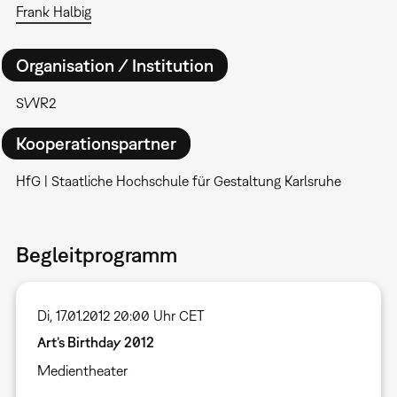
Frank Halbig
Organisation / Institution
SWR2
Kooperationspartner
HfG | Staatliche Hochschule für Gestaltung Karlsruhe
Begleitprogramm
Di, 17.01.2012 20:00 Uhr CET
Art’s Birthday 2012
Medientheater