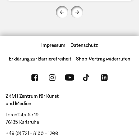
Impressum
Datenschutz
Erklärung zur Barrierefreiheit
Shop-Vertrag widerrufen
ZKM | Zentrum für Kunst
und Medien
Lorenzstraße 19
76135 Karlsruhe
+49 (0) 721 - 8100 - 1200