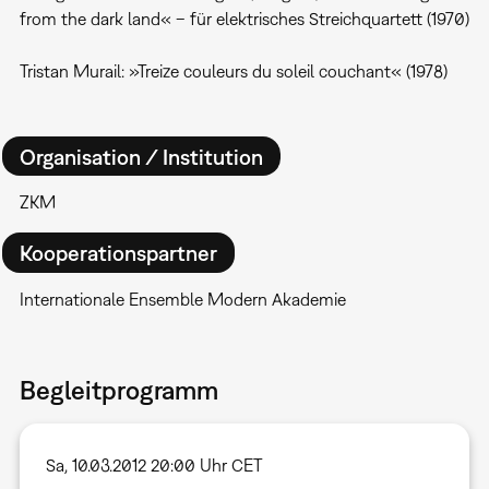
from the dark land« – für elektrisches Streichquartett (1970)
Tristan Murail: »Treize couleurs du soleil couchant« (1978)
Organisation / Institution
ZKM
Kooperationspartner
Internationale Ensemble Modern Akademie
Begleitprogramm
Sa, 10.03.2012 20:00 Uhr CET