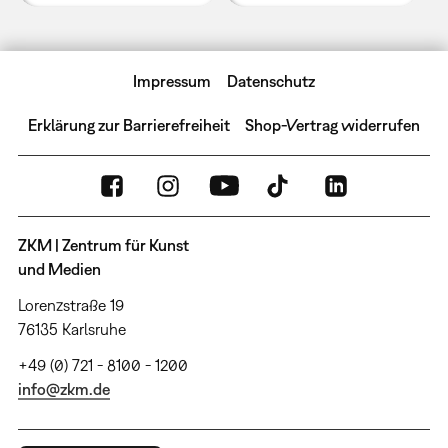
Impressum
Datenschutz
Erklärung zur Barrierefreiheit
Shop-Vertrag widerrufen
ZKM | Zentrum für Kunst
und Medien
Lorenzstraße 19
76135 Karlsruhe
+49 (0) 721 - 8100 - 1200
info@zkm.de