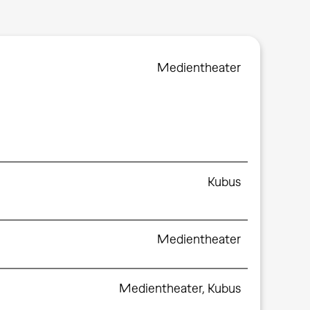
Medientheater
Kubus
Medientheater
Medientheater
,
Kubus