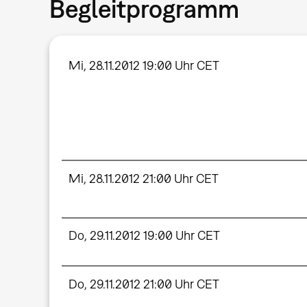
Begleitprogramm
Mi, 28.11.2012 19:00 Uhr CET
Mi, 28.11.2012 21:00 Uhr CET
Do, 29.11.2012 19:00 Uhr CET
Do, 29.11.2012 21:00 Uhr CET