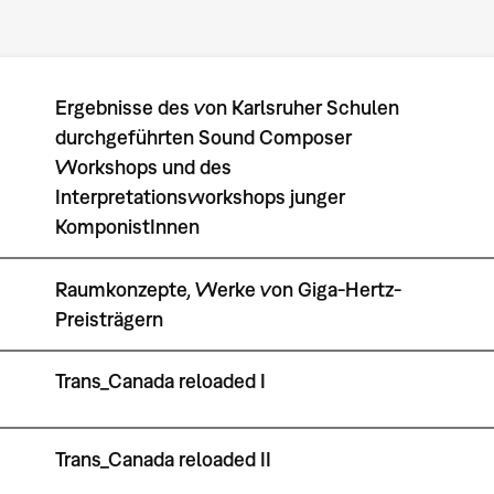
Ergebnisse des von Karlsruher Schulen
durchgeführten Sound Composer
Workshops und des
Interpretationsworkshops junger
KomponistInnen
Raumkonzepte, Werke von Giga-Hertz-
Preisträgern
Trans_Canada reloaded I
Trans_Canada reloaded II