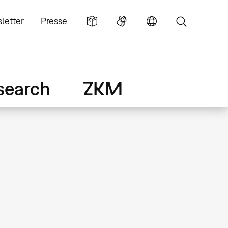
letter
Presse
search
ZKM