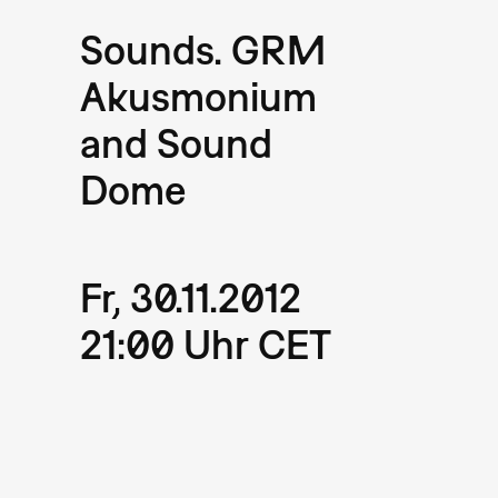
Sounds. GRM
Akusmonium
and Sound
Dome
Fr, 30.11.2012
21:00 Uhr CET