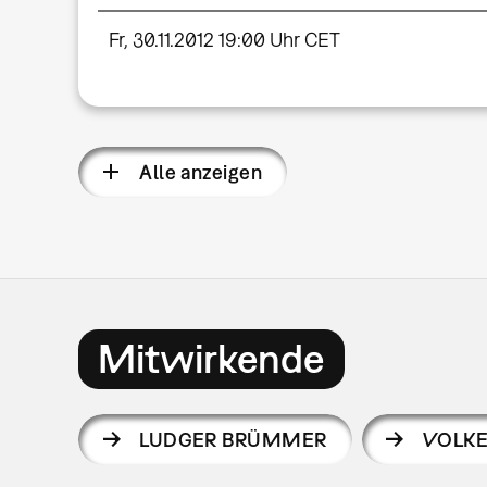
Fr, 30.11.2012 19:00 Uhr CET
Alle anzeigen
Mitwirkende
LUDGER BRÜMMER
VOLKE