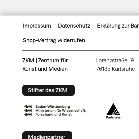
Impressum
Datenschutz
Erklärung zur Bar
Shop-Vertrag widerrufen
ZKM | Zentrum für
Lorenzstraße 19
Kunst und Medien
76135 Karlsruhe
Stifter des ZKM
Medienpartner