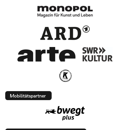
Mobilitätspartner