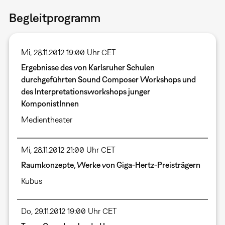
Begleitprogramm
Mi, 28.11.2012 19:00 Uhr CET
Ergebnisse des von Karlsruher Schulen
durchgeführten Sound Composer Workshops und
des Interpretationsworkshops junger
KomponistInnen
Medientheater
Mi, 28.11.2012 21:00 Uhr CET
Raumkonzepte, Werke von Giga-Hertz-Preisträgern
Kubus
Do, 29.11.2012 19:00 Uhr CET