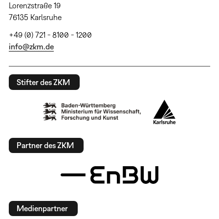
Lorenzstraße 19
76135 Karlsruhe
+49 (0) 721 - 8100 - 1200
info@zkm.de
Stifter des ZKM
Partner des ZKM
Medienpartner