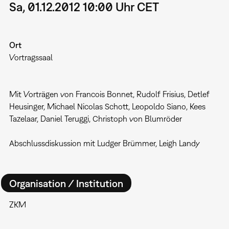
Sa, 01.12.2012 10:00 Uhr CET
Ort
Vortragssaal
Mit Vorträgen von Francois Bonnet, Rudolf Frisius, Detlef
Heusinger, Michael Nicolas Schott, Leopoldo Siano, Kees
Tazelaar, Daniel Teruggi, Christoph von Blumröder
Abschlussdiskussion mit Ludger Brümmer, Leigh Landy
Organisation / Institution
ZKM