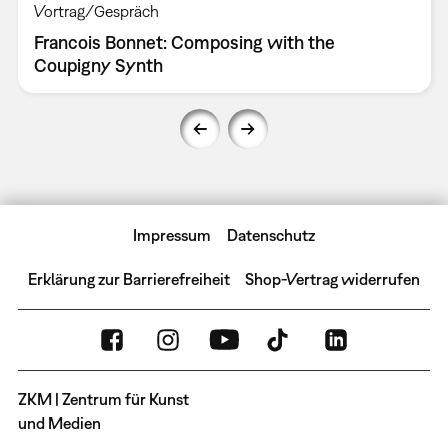
Vortrag/Gespräch
Francois Bonnet: Composing with the
Coupigny Synth
Impressum
Datenschutz
Erklärung zur Barrierefreiheit
Shop-Vertrag widerrufen
ZKM | Zentrum für Kunst
und Medien