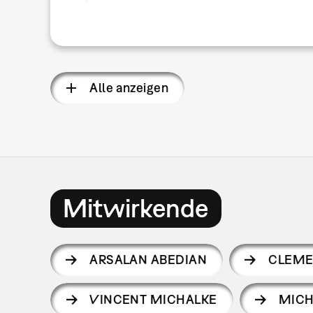
Alle anzeigen
Mitwirkende
ARSALAN ABEDIAN
CLEME
VINCENT MICHALKE
MICH