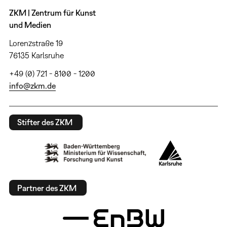
ZKM | Zentrum für Kunst
und Medien
Lorenzstraße 19
76135 Karlsruhe
+49 (0) 721 - 8100 - 1200
info@zkm.de
Stifter des ZKM
Partner des ZKM