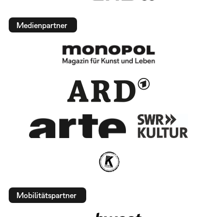
Medienpartner
Mobilitätspartner