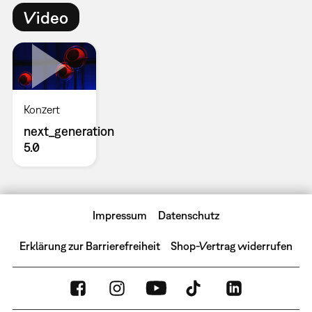
Video
Konzert
next_generation
5.0
Impressum
Datenschutz
Erklärung zur Barrierefreiheit
Shop-Vertrag widerrufen