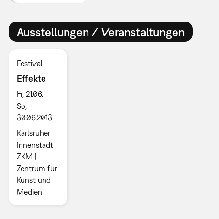
Ausstellungen / Veranstaltungen
Festival
Effekte
Fr, 21.06. –
So,
30.06.2013
Karlsruher
Innenstadt
ZKM |
Zentrum für
Kunst und
Medien