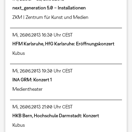
next_generation 5.0 − Installationen
ZKM | Zentrum für Kunst und Medien
Mi, 26.06.2013 16:30 Uhr CEST
HFM Karlsruhe, HfG Karlsruhe: Eröffnungskonzert
Kubus
Mi, 26.06.2013 19:30 Uhr CEST
INA GRM: Konzert 1
Medientheater
Mi, 26.06.2013 21:00 Uhr CEST
HKB Bern, Hochschule Darmstadt: Konzert
Kubus