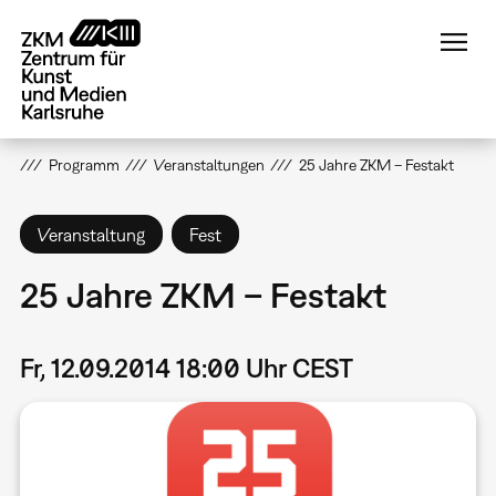
Direkt
zum
Inhalt
Programm
Veranstaltungen
25 Jahre ZKM – Festakt
Veranstaltung
Fest
25 Jahre ZKM – Festakt
Fr, 12.09.2014 18:00 Uhr CEST