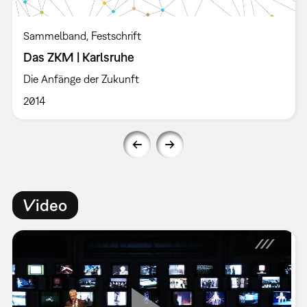
Sammelband
Festschrift
Das ZKM | Karlsruhe
Die Anfänge der Zukunft
2014
Video