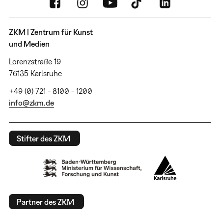
ZKM | Zentrum für Kunst
und Medien
Lorenzstraße 19
76135 Karlsruhe
+49 (0) 721 - 8100 - 1200
info@zkm.de
Stifter des ZKM
Partner des ZKM