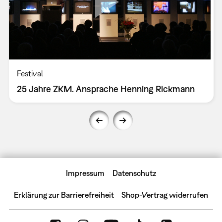
Festival
25 Jahre ZKM. Ansprache Henning Rickmann
Impressum
Datenschutz
Erklärung zur Barrierefreiheit
Shop-Vertrag widerrufen