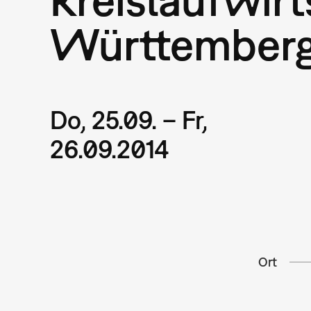
Württemberg
Do, 25.09. – Fr,
26.09.2014
Ort