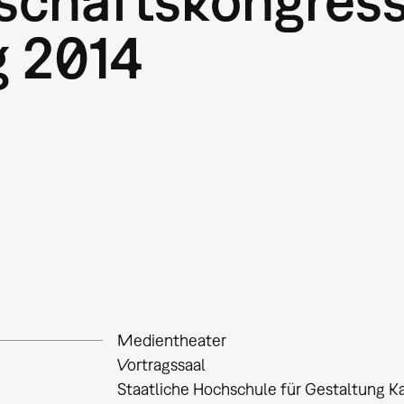
 2014
Medientheater
Vortragssaal
Staatliche Hochschule für Gestaltung Ka