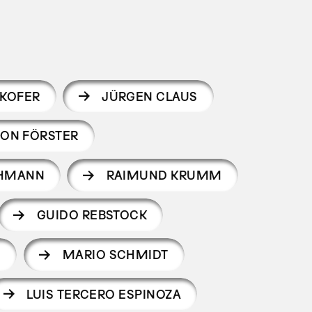
IKOFER
JÜRGEN CLAUS
ON FÖRSTER
CHMANN
RAIMUND KRUMM
GUIDO REBSTOCK
MARIO SCHMIDT
LUIS TERCERO ESPINOZA