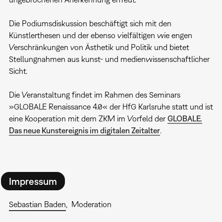
Die Podiumsdiskussion beschäftigt sich mit den
Künstlerthesen und der ebenso vielfältigen wie engen
Verschränkungen von Ästhetik und Politik und bietet
Stellungnahmen aus kunst- und medienwissenschaftlicher
Sicht.
Die Veranstaltung findet im Rahmen des Seminars
»GLOBALE Renaissance 4.0« der HfG Karlsruhe statt und ist
eine Kooperation mit dem ZKM im Vorfeld der
GLOBALE.
Das neue Kunstereignis im digitalen Zeitalter
.
Impressum
Sebastian Baden
Moderation