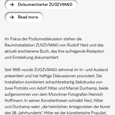
Dokumentierter ZUGZWANG
Read more
Im Fokus der Podiumsdiskussion stehen die
Rauminstallation ZUGZWANG von Rudolf Herz und das
aktuell erschienene Buch, das ihre aufregende Rezeption
und Entstehung dokumentiert.
Seit 1995 wurde ZUGZWANG zehnmal im In- und Ausland
präsentiert und hat heftige Diskussionen provoziert. Die
Installation kombiniert schachbrettartig Siebdrucke von
zwei Porträts von Adolf Hitler und Marcel Duchamp, beide
aufgenommen von dem Münchner Fotografen Heinrich
Hoffmann. In seinen Künstlerthesen schreibt Herz, Hitler
und Duchamp seien „die heimlichen Antagonisten der Kunst
des 20. Jahrhunderts“. Hitler sei der künstlerische Populist,