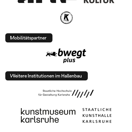
Mobilitätspartner
Weitere Institutionen im Hallenbau