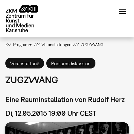
Direkt
zum
Inhalt
Programm
Veranstaltungen
ZUGZWANG
Veranstaltung
Podiumsdiskussion
ZUGZWANG
Eine Rauminstallation von Rudolf Herz
Di, 12.05.2015 19:00 Uhr CEST