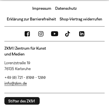
Impressum
Datenschutz
Erklärung zur Barrierefreiheit
Shop-Vertrag widerrufen
ZKM | Zentrum für Kunst
und Medien
Lorenzstraße 19
76135 Karlsruhe
+49 (0) 721 - 8100 - 1200
info@zkm.de
Stifter des ZKM