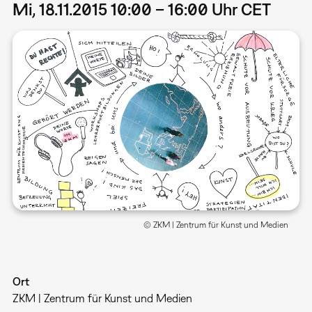
Mi, 18.11.2015 10:00 – 16:00 Uhr CET
© ZKM | Zentrum für Kunst und Medien
Ort
ZKM | Zentrum für Kunst und Medien