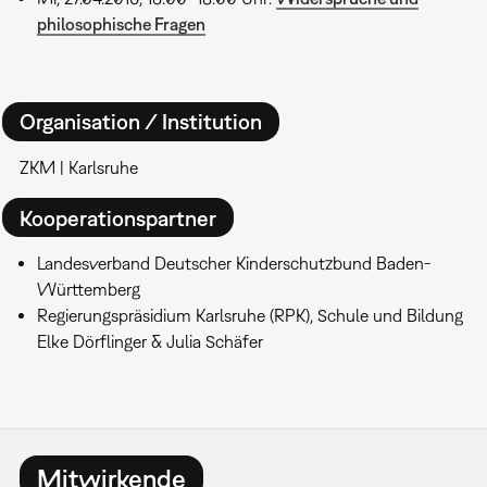
philosophische Fragen
Organisation / Institution
ZKM | Karlsruhe
Kooperationspartner
Landesverband Deutscher Kinderschutzbund Baden-
Württemberg
Regierungspräsidium Karlsruhe (RPK), Schule und Bildung
Elke Dörflinger & Julia Schäfer
Mitwirkende