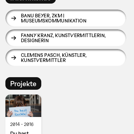
BANU BEYER
,
ZKM |
MUSEUMSKOMMUNIKATION
FANNY KRANZ
,
KUNSTVERMITTLERIN,
DESIGNERIN
CLEMENS PASCH
,
KÜNSTLER,
KUNSTVERMITTLER
Projekte
2014
2016
Du hast