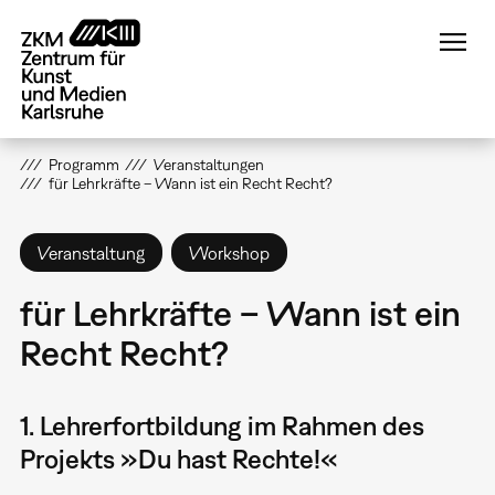
Direkt
zum
Inhalt
Programm
Veranstaltungen
für Lehrkräfte – Wann ist ein Recht Recht?
Veranstaltung
Workshop
für Lehrkräfte – Wann ist ein
Recht Recht?
1. Lehrerfortbildung im Rahmen des
Projekts »Du hast Rechte!«