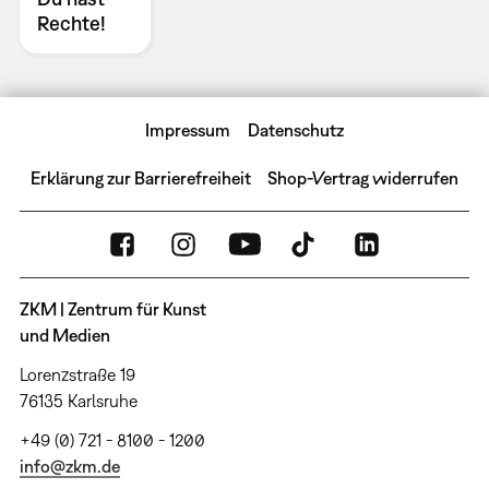
Rechte!
Impressum
Datenschutz
Erklärung zur Barrierefreiheit
Shop-Vertrag widerrufen
ZKM | Zentrum für Kunst
und Medien
Lorenzstraße 19
76135 Karlsruhe
+49 (0) 721 - 8100 - 1200
info@zkm.de