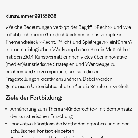
Kursnummer 90155038
Welche Bedeutungen verbirgt der Begriff »Recht« und wie
möchte ich meine GrundschülerInnen in das komplexe
Themendreieck »Recht, Pflicht und Spielregeln« einführen?
In einem dialogischen Workshop haben Sie die Möglichkeit
mit den ZKM-KunstvermittlerInnen vieles über innovative
(medien)künstlerische Strategien und Werkzeuge zu
erfahren und sie zu erproben, um sich diesen
Fragestellungen kreativ anzunähern. Dabei werden
gemeinsam Unterrichtseinheiten für die Schule entwickelt.
Ziele der Fortbildung:
Annäherung zum Thema »Kinderrechte« mit dem Ansatz
der künstlerischen Forschung
innovative künstlerische Methoden erproben und in den
schulischen Kontext einbetten