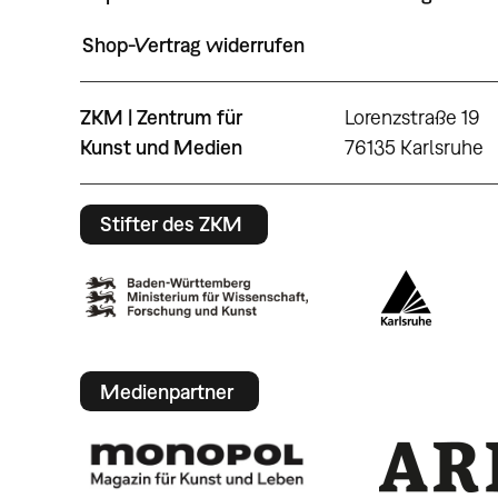
Shop-Vertrag widerrufen
ZKM | Zentrum für
Lorenzstraße 19
Kunst und Medien
76135 Karlsruhe
Stifter des ZKM
Medienpartner