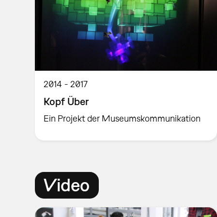
2014
2017
Kopf Über
Ein Projekt der Museumskommunikation
Video