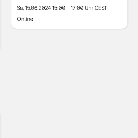
Sa, 15.06.2024 15:00 – 17:00 Uhr CEST
Online