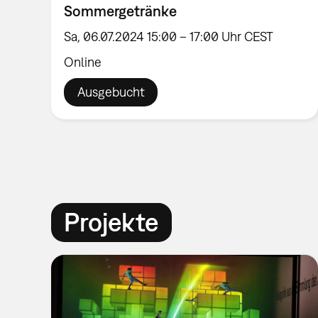
Sommergetränke
Sa, 06.07.2024 15:00 – 17:00 Uhr CEST
Online
Ausgebucht
Projekte