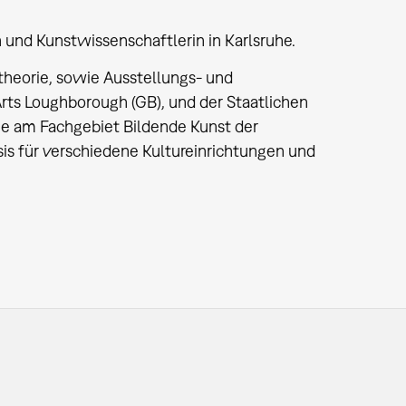
in und Kunstwissenschaftlerin in Karlsruhe.
heorie, sowie Ausstellungs- und
rts Loughborough (GB), und der Staatlichen
sie am Fachgebiet Bildende Kunst der
asis für verschiedene Kultureinrichtungen und