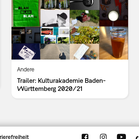
Andere
Trailer: Kulturakademie Baden-
Württemberg 2020/21
rierefreiheit