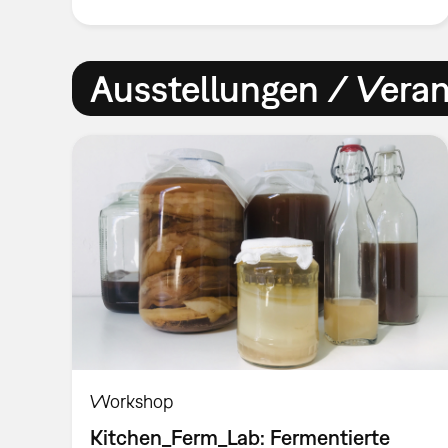
Ausstellungen / Vera
Workshop
Kitchen_Ferm_Lab: Fermentierte