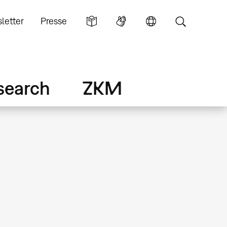
letter
Presse
search
ZKM