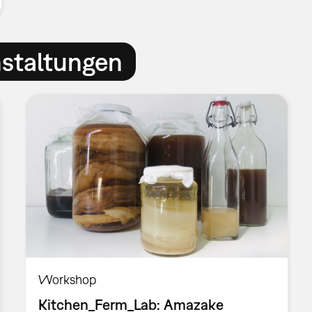
nstaltungen
Workshop
Kitchen_Ferm_Lab: Amazake