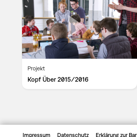
Projekt
Kopf Über 2015/2016
Impressum
Datenschutz
Erklärung zur Bar