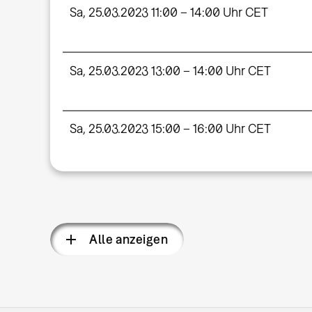
Sa, 25.03.2023 11:00 – 14:00 Uhr CET
Sa, 25.03.2023 13:00 – 14:00 Uhr CET
Sa, 25.03.2023 15:00 – 16:00 Uhr CET
Alle anzeigen