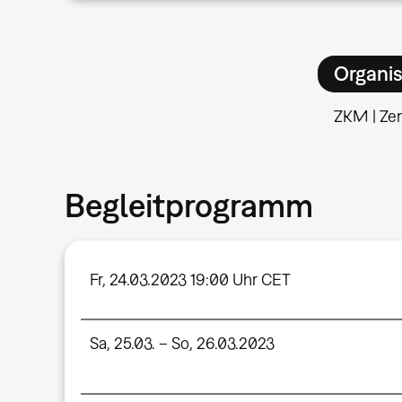
Organis
ZKM | Ze
Begleitprogramm
Fr, 24.03.2023 19:00 Uhr CET
Sa, 25.03. – So, 26.03.2023