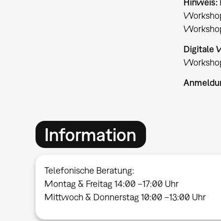
Hinweis:
Workshop 
Workshop
Digitale
Workshop 
Anmeldun
Information
Telefonische Beratung:
Montag & Freitag 14:00 –17:00 Uhr
Mittwoch & Donnerstag 10:00 –13:00 Uhr