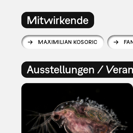
Mitwirkende
MAXIMILIAN KOSORIC
FA
Ausstellungen / Vera