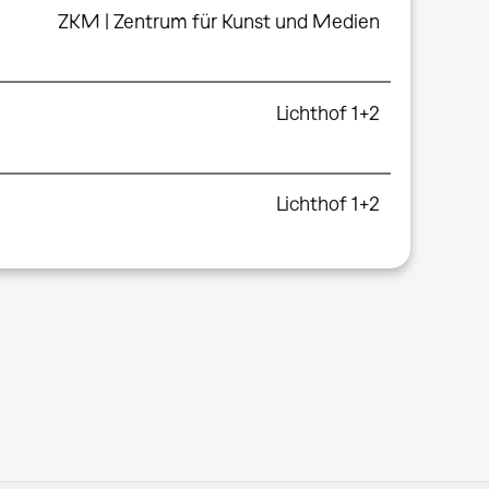
ZKM | Zentrum für Kunst und Medien
Lichthof 1+2
Lichthof 1+2