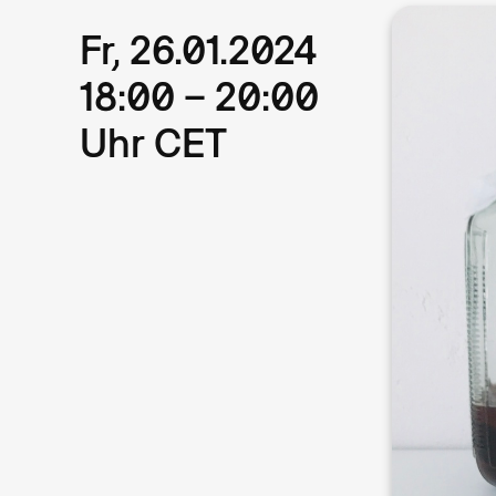
Fr, 26.01.2024
18:00 – 20:00
Uhr CET