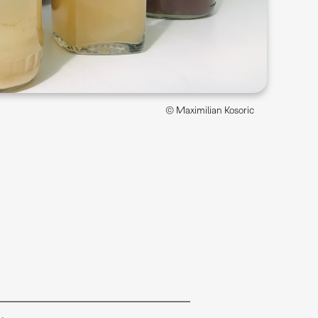
© Maximilian Kosoric