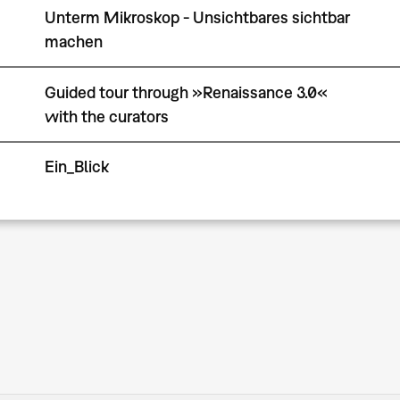
Unterm Mikroskop - Unsichtbares sichtbar
machen
Guided tour through »Renaissance 3.0«
with the curators
Ein_Blick
Seitennummerierung