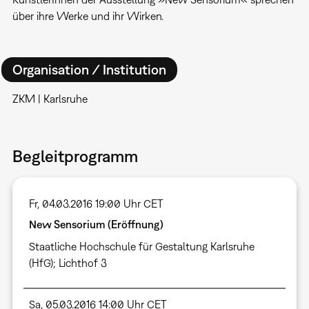
über ihre Werke und ihr Wirken.
Organisation / Institution
ZKM | Karlsruhe
Begleitprogramm
Fr, 04.03.2016 19:00 Uhr CET
New Sensorium (Eröffnung)
Staatliche Hochschule für Gestaltung Karlsruhe
(HfG); Lichthof 3
Sa, 05.03.2016 14:00 Uhr CET