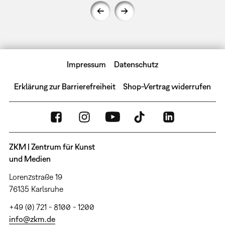
Impressum
Datenschutz
Erklärung zur Barrierefreiheit
Shop-Vertrag widerrufen
ZKM | Zentrum für Kunst
und Medien
Lorenzstraße 19
76135 Karlsruhe
+49 (0) 721 - 8100 - 1200
info@zkm.de