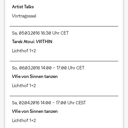
Artist Talks
Vortragssaal
Sa, 05.03.2016 16:30 Uhr CET
Tarek Atoui: WITHIN
Lichthof 1+2
So, 06.03.2016 14:00 – 17:00 Uhr CET
Wie von Sinnen tanzen
Lichthof 1+2
Sa, 02.04.2016 14:00 – 17:00 Uhr CEST
Wie von Sinnen tanzen
Lichthof 1+2