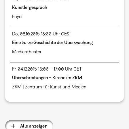
Künstlergespräch
Foyer
Do, 08.10.2015 18:00 Uhr CEST
Eine kurze Geschichte der Überwachung
Medientheater
Fr, 04.12.2015 16:00 – 17:00 Uhr CET
Überschreitungen – Kirche im ZKM
ZKM | Zentrum für Kunst und Medien
Seitennummerierung
Alle anzeigen