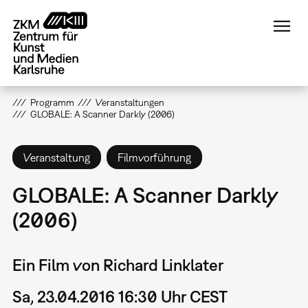
Direkt
zum
Inhalt
Programm
Veranstaltungen
GLOBALE: A Scanner Darkly (2006)
Veranstaltung
Filmvorführung
GLOBALE: A Scanner Darkly
(2006)
Ein Film von Richard Linklater
Sa, 23.04.2016 16:30 Uhr CEST