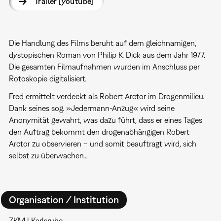
Trailer [youtube]
Die Handlung des Films beruht auf dem gleichnamigen,
dystopischen Roman von Philip K. Dick aus dem Jahr 1977.
Die gesamten Filmaufnahmen wurden im Anschluss per
Rotoskopie digitalisiert.
Fred ermittelt verdeckt als Robert Arctor im Drogenmilieu.
Dank seines sog. »Jedermann-Anzug« wird seine
Anonymität gewahrt, was dazu führt, dass er eines Tages
den Auftrag bekommt den drogenabhängigen Robert
Arctor zu observieren – und somit beauftragt wird, sich
selbst zu überwachen…
Organisation / Institution
ZKM | Karlsruhe