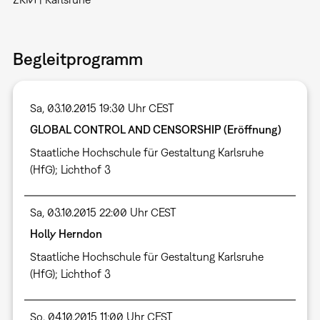
Begleitprogramm
Sa, 03.10.2015 19:30 Uhr CEST
GLOBAL CONTROL AND CENSORSHIP (Eröffnung)
Staatliche Hochschule für Gestaltung Karlsruhe
(HfG); Lichthof 3
Sa, 03.10.2015 22:00 Uhr CEST
Holly Herndon
Staatliche Hochschule für Gestaltung Karlsruhe
(HfG); Lichthof 3
So, 04.10.2015 11:00 Uhr CEST