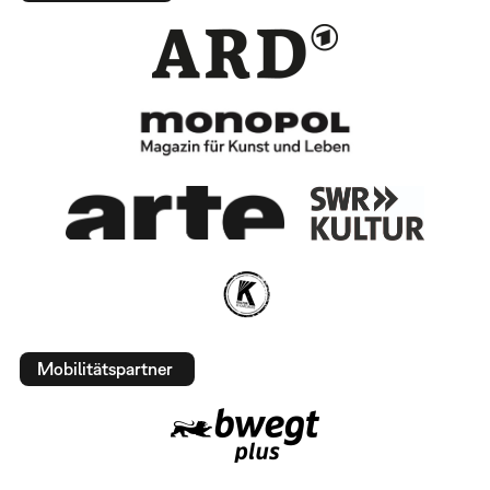
Mobilitätspartner