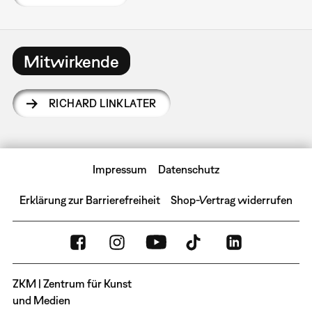
Mitwirkende
RICHARD LINKLATER
Impressum
Datenschutz
Erklärung zur Barrierefreiheit
Shop-Vertrag widerrufen
ZKM | Zentrum für Kunst
und Medien