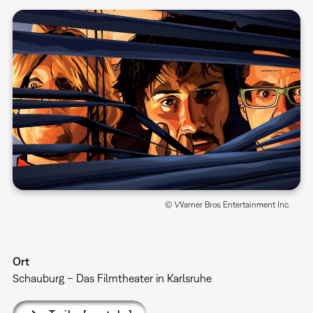
© Warner Bros. Entertainment Inc.
Ort
Schauburg – Das Filmtheater in Karlsruhe