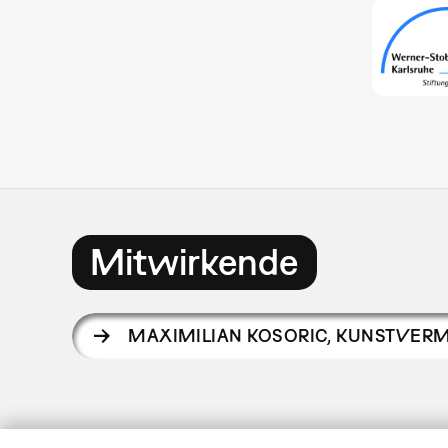
Mitwirkende
MAXIMILIAN KOSORIC
,
KUNSTVERM