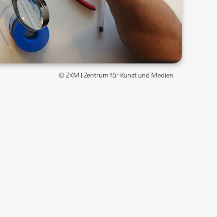
© ZKM | Zentrum für Kunst und Medien