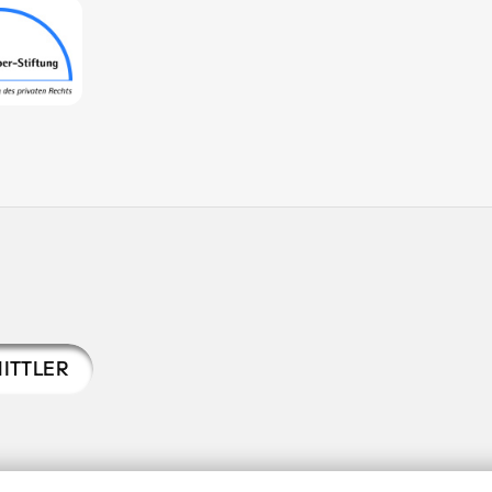
ITTLER