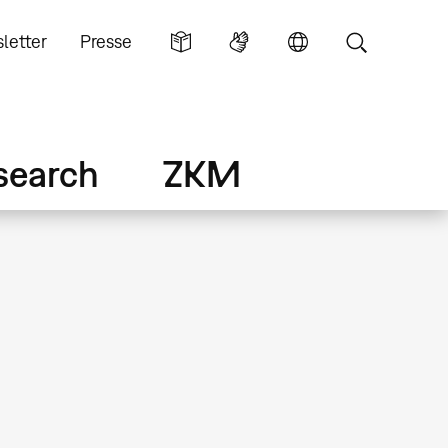
letter
Presse
search
ZKM