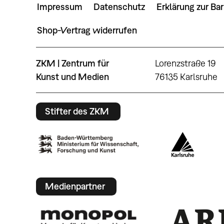
Impressum
Datenschutz
Erklärung zur Bar
Shop-Vertrag widerrufen
ZKM | Zentrum für
Lorenzstraße 19
Kunst und Medien
76135 Karlsruhe
Stifter des ZKM
Medienpartner