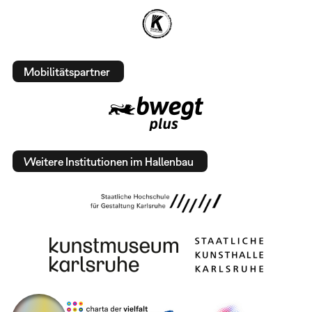
Mobilitätspartner
Weitere Institutionen im Hallenbau