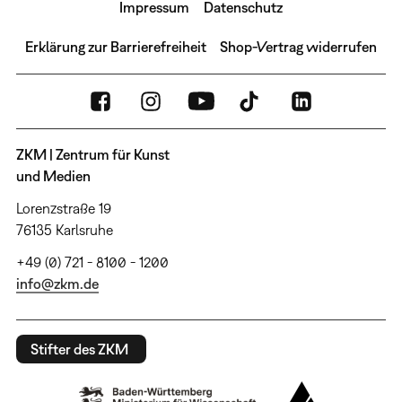
Impressum
Datenschutz
Erklärung zur Barrierefreiheit
Shop-Vertrag widerrufen
ZKM | Zentrum für Kunst
und Medien
Lorenzstraße 19
76135 Karlsruhe
+49 (0) 721 - 8100 - 1200
info@zkm.de
Stifter des ZKM