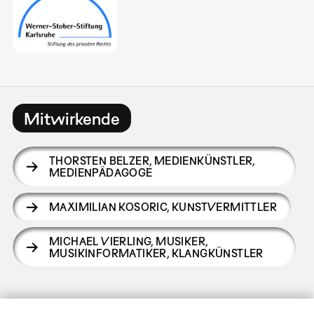
Mitwirkende
THORSTEN BELZER
,
MEDIENKÜNSTLER,
MEDIENPÄDAGOGE
MAXIMILIAN KOSORIC
,
KUNSTVERMITTLER
MICHAEL VIERLING
,
MUSIKER,
MUSIKINFORMATIKER, KLANGKÜNSTLER