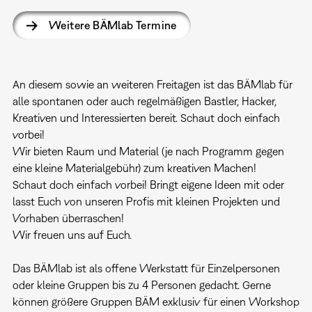
Weitere BÄMlab Termine
An diesem sowie an weiteren Freitagen ist das BÄMlab für
alle spontanen oder auch regelmäßigen Bastler, Hacker,
Kreativen und Interessierten bereit. Schaut doch einfach
vorbei!
Wir bieten Raum und Material (je nach Programm gegen
eine kleine Materialgebühr) zum kreativen Machen!
Schaut doch einfach vorbei! Bringt eigene Ideen mit oder
lasst Euch von unseren Profis mit kleinen Projekten und
Vorhaben überraschen!
Wir freuen uns auf Euch.
Das BÄMlab ist als offene Werkstatt für Einzelpersonen
oder kleine Gruppen bis zu 4 Personen gedacht. Gerne
können größere Gruppen BÄM exklusiv für einen Workshop