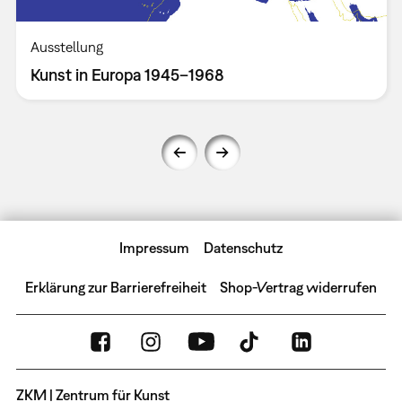
Ausstellung
Kunst in Europa 1945–1968
Impressum
Datenschutz
Erklärung zur Barrierefreiheit
Shop-Vertrag widerrufen
ZKM | Zentrum für Kunst