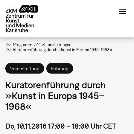
Direkt
zum
Inhalt
Programm
Veranstaltungen
Kuratorenführung durch »Kunst in Europa 1945–1968«
Veranstaltung
Führung
Kuratorenführung durch
»Kunst in Europa 1945–
1968«
Do, 10.11.2016 17:00 – 18:00 Uhr CET