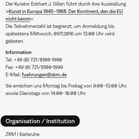
Der Kurator Eckhart J. Gillen führt durch ihre Ausstellung
»
Kunst in Europa 1945–1968. Der Kontinent, den die EU
nicht kennt
«.
Die Teilnehmerzahl ist begrenzt, um Anmeldung bis
spätestens Mittwoch, 09.11.2016 um 13:00 Uhr wird
gebeten.
Information
Tel: +49 (0) 721/8100-1990
Fax: +49 (0) 721/8100-1999
E-Mail:
fuehrungen@zkm.de
Sie erreichen uns Montag bis Freitag von 9:00–13:00 Uhr,
sowie Dienstags von 14:00–16:00 Uhr.
Organisation / Institution
ZKM | Karlsruhe