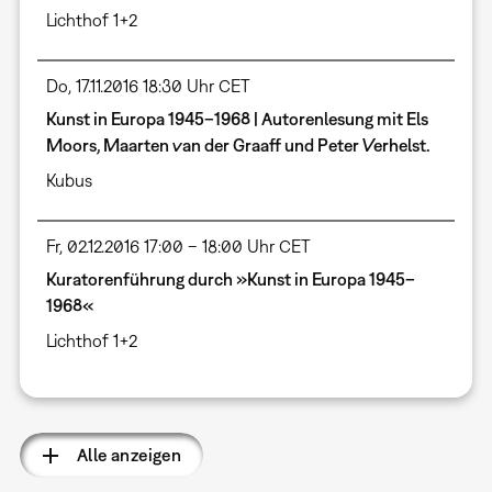
Lichthof 1+2
Do, 17.11.2016 18:30 Uhr CET
Kunst in Europa 1945–1968 | Autorenlesung mit Els
Moors, Maarten van der Graaff und Peter Verhelst.
Kubus
Fr, 02.12.2016 17:00 – 18:00 Uhr CET
Kuratorenführung durch »Kunst in Europa 1945–
1968«
Lichthof 1+2
Alle anzeigen