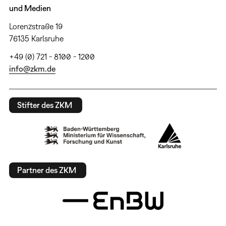
und Medien
Lorenzstraße 19
76135 Karlsruhe
+49 (0) 721 - 8100 - 1200
info@zkm.de
Stifter des ZKM
Partner des ZKM