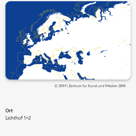
© ZKM | Zentrum für Kunst und Medien 2016
Ort
Lichthof 1+2