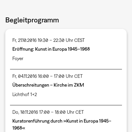
Begleitprogramm
Fr, 21.10.2016 19:30 – 22:30 Uhr CEST
Eröffnung: Kunst in Europa 1945–1968
Foyer
Fr, 04.11.2016 16:00 – 17:00 Uhr CET
Überschreitungen – Kirche im ZKM
Lichthof 1+2
Do, 10.11.2016 17:00 – 18:00 Uhr CET
Kuratorenführung durch »Kunst in Europa 1945–
1968«