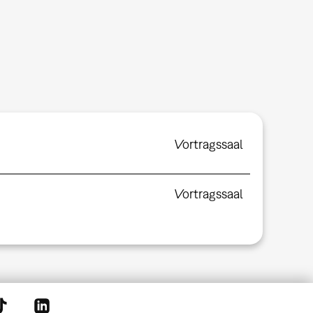
Vortragssaal
Vortragssaal