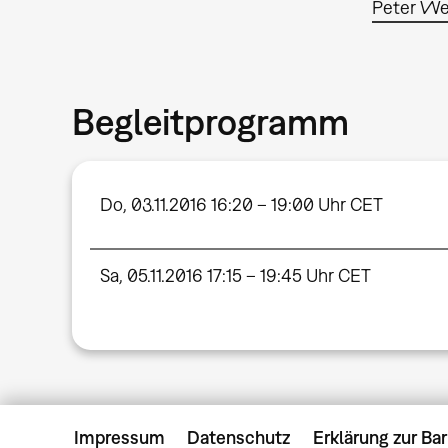
Peter We
Begleitprogramm
Do, 03.11.2016 16:20 – 19:00 Uhr CET
Sa, 05.11.2016 17:15 – 19:45 Uhr CET
Impressum
Datenschutz
Erklärung zur Bar