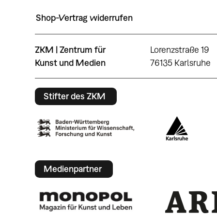
Shop-Vertrag widerrufen
ZKM | Zentrum für
Lorenzstraße 19
Kunst und Medien
76135 Karlsruhe
Stifter des ZKM
Medienpartner