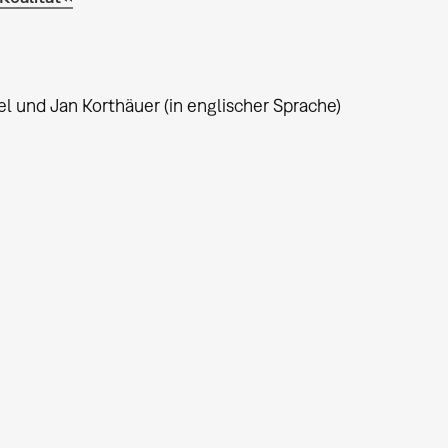
el und Jan Korthäuer (in englischer Sprache)