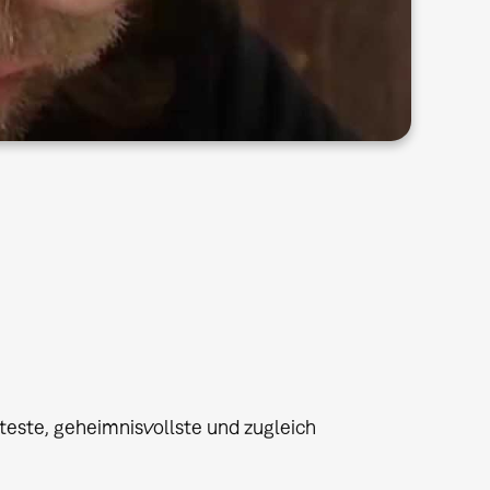
teste, geheimnisvollste und zugleich