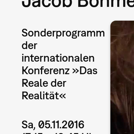
Sonderprogramm
der
internationalen
Konferenz »Das
Reale der
Realität«
Sa, 05.11.2016