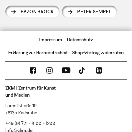
BAZON BROCK
PETER SEMPEL
Impressum
Datenschutz
Erklärung zur Barrierefreiheit
Shop-Vertrag widerrufen
ZKM | Zentrum für Kunst
und Medien
Lorenzstraße 19
76135 Karlsruhe
+49 (0) 721 - 8100 - 1200
info@zkm.de