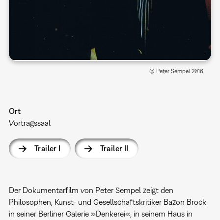
© Peter Sempel 2016
Ort
Vortragssaal
Trailer I
Trailer II
Der Dokumentarfilm von Peter Sempel zeigt den
Philosophen, Kunst- und Gesellschaftskritiker Bazon Brock
in seiner Berliner Galerie »Denkerei«, in seinem Haus in