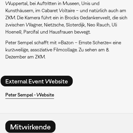
Wuppertal, bei Auftritten in Museen, Unis und
Kunsthäusern, im Cabaret Voltaire – und natürlich auch am
ZKM. Die Kamera führt ein in Brocks Gedankenwelt, die sich
zwischen Wagner, Nietzsche, Sloterdijk, Neo Rauch, Uli
Hoeneß, Parcifal und Hausfrauen bewegt.
Peter Sempel schafft mit »Bazon – Ernste Scherze« eine
kurzweilige, assoziative Filmcollage. Zu sehen am 8.
Dezember am ZKM.
External Event Website
Peter Sempel - Website
Mitwirkende