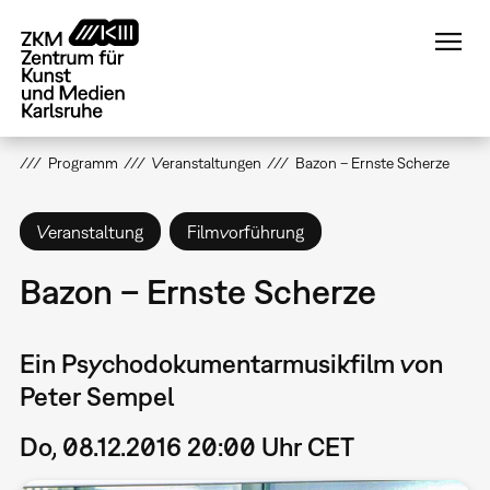
Direkt
zum
Inhalt
Programm
Veranstaltungen
Bazon – Ernste Scherze
Veranstaltung
Filmvorführung
Bazon – Ernste Scherze
Ein Psychodokumentarmusikfilm von
Peter Sempel
Do, 08.12.2016 20:00 Uhr CET