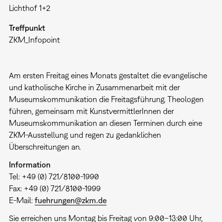
Lichthof 1+2
Treffpunkt
ZKM_Infopoint
Am ersten Freitag eines Monats gestaltet die evangelische
und katholische Kirche in Zusammenarbeit mit der
Museumskommunikation die Freitagsführung. Theologen
führen, gemeinsam mit KunstvermittlerInnen der
Museumskommunikation an diesen Terminen durch eine
ZKM-Ausstellung und regen zu gedanklichen
Überschreitungen an.
Information
Tel: +49 (0) 721/8100-1990
Fax: +49 (0) 721/8100-1999
E-Mail:
fuehrungen@zkm.de
Sie erreichen uns Montag bis Freitag von 9:00–13:00 Uhr,