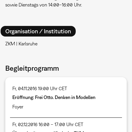
sowie Dienstags von 14:00–16:00 Uhr.
Organisation / Institution
ZKM | Karlsruhe
Begleitprogramm
Fr, 04.11.2016 19:00 Uhr CET
Eröffnung: Frei Otto. Denken in Modellen
Foyer
Fr, 02.12.2016 16:00 – 17:00 Uhr CET