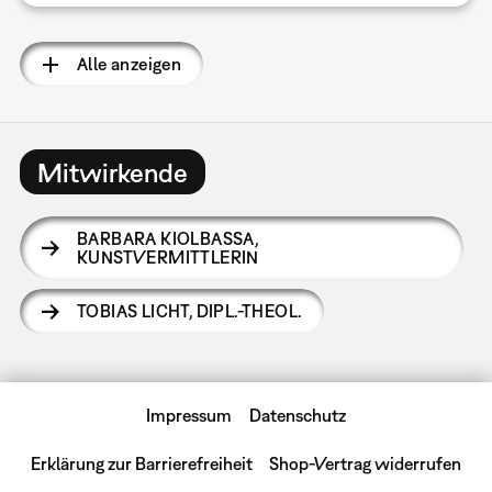
Alle anzeigen
Mitwirkende
BARBARA KIOLBASSA
,
KUNSTVERMITTLERIN
TOBIAS LICHT
,
DIPL.-THEOL.
Impressum
Datenschutz
Erklärung zur Barrierefreiheit
Shop-Vertrag widerrufen