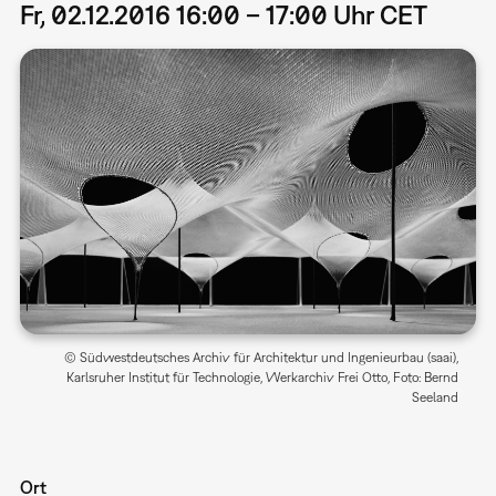
Fr, 02.12.2016 16:00 – 17:00 Uhr CET
© Südwestdeutsches Archiv für Architektur und Ingenieurbau (saai),
Karlsruher Institut für Technologie, Werkarchiv Frei Otto, Foto: Bernd
Seeland
Ort