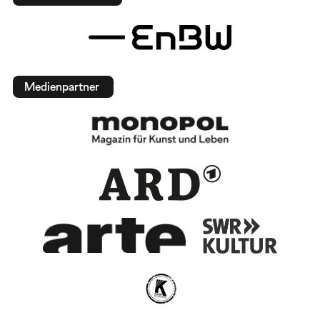
Medienpartner