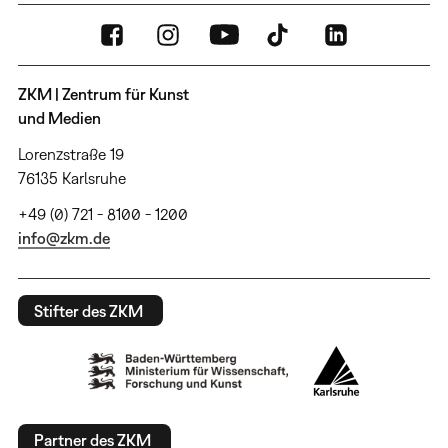
ZKM | Zentrum für Kunst
und Medien
Lorenzstraße 19
76135 Karlsruhe
+49 (0) 721 - 8100 - 1200
info@zkm.de
Stifter des ZKM
Partner des ZKM