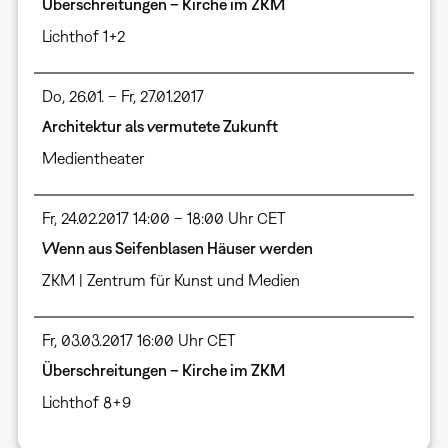
Überschreitungen – Kirche im ZKM
Lichthof 1+2
Do, 26.01. – Fr, 27.01.2017
Architektur als vermutete Zukunft
Medientheater
Fr, 24.02.2017 14:00 – 18:00 Uhr CET
Wenn aus Seifenblasen Häuser werden
ZKM | Zentrum für Kunst und Medien
Fr, 03.03.2017 16:00 Uhr CET
Überschreitungen – Kirche im ZKM
Lichthof 8+9