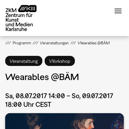
Direkt
zum
Inhalt
Programm
Veranstaltungen
Wearables @BÄM
Veranstaltung
Workshop
Wearables @BÄM
Sa, 08.07.2017 14:00 – So, 09.07.2017
18:00 Uhr CEST