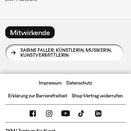
Mitwirkende
SABINE FALLER
,
KÜNSTLERIN, MUSIKERIN,
KUNSTVERMITTLERIN
Impressum
Datenschutz
Erklärung zur Barrierefreiheit
Shop-Vertrag widerrufen
ZKM | Zentrum für Kunst