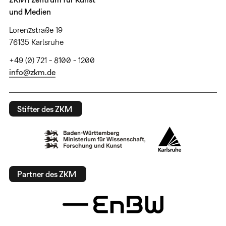
und Medien
Lorenzstraße 19
76135 Karlsruhe
+49 (0) 721 - 8100 - 1200
info@zkm.de
Stifter des ZKM
Partner des ZKM