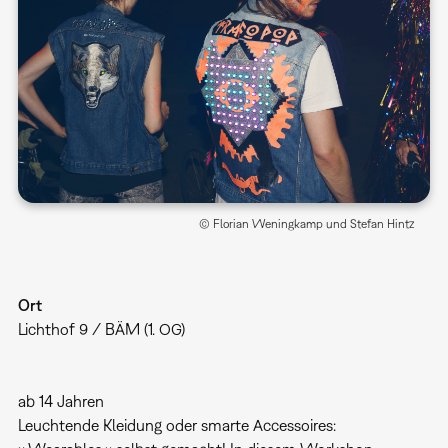
© Florian Weningkamp und Stefan Hintz
Ort
Lichthof 9 / BÄM (1. OG)
ab 14 Jahren
Leuchtende Kleidung oder smarte Accessoires: