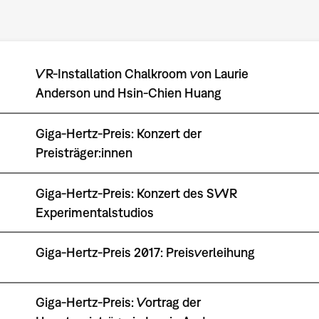
VR-Installation Chalkroom von Laurie
Anderson und Hsin-Chien Huang
Giga-Hertz-Preis: Konzert der
Preisträger:innen
Giga-Hertz-Preis: Konzert des SWR
Experimentalstudios
Giga-Hertz-Preis 2017: Preisverleihung
Giga-Hertz-Preis: Vortrag der