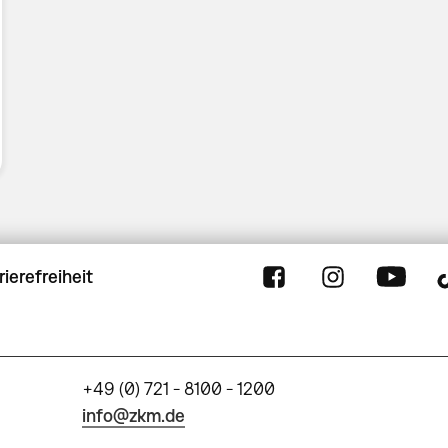
rierefreiheit
+49 (0) 721 - 8100 - 1200
info@zkm.de