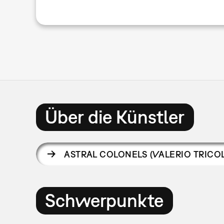
Über die Künstler
ASTRAL COLONELS (VALERIO TRICO
Schwerpunkte