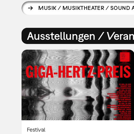
MUSIK / MUSIKTHEATER / SOUND 
Ausstellungen / Vera
Festival