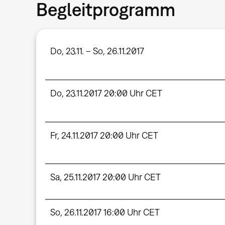
Begleitprogramm
Do, 23.11. – So, 26.11.2017
Do, 23.11.2017 20:00 Uhr CET
Fr, 24.11.2017 20:00 Uhr CET
Sa, 25.11.2017 20:00 Uhr CET
So, 26.11.2017 16:00 Uhr CET