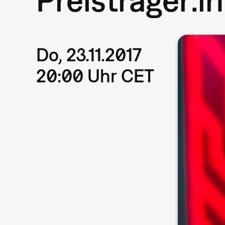
Do, 23.11.2017
20:00 Uhr CET