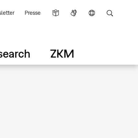
letter
Presse
search
ZKM