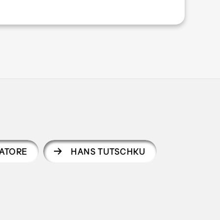
IATORE
HANS TUTSCHKU