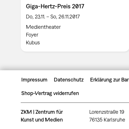
Giga-Hertz-Preis 2017
Do, 23.11. – So, 26.11.2017
Medientheater
Foyer
Kubus
Impressum
Datenschutz
Erklärung zur Bar
Shop-Vertrag widerrufen
ZKM | Zentrum für
Lorenzstraße 19
Kunst und Medien
76135 Karlsruhe