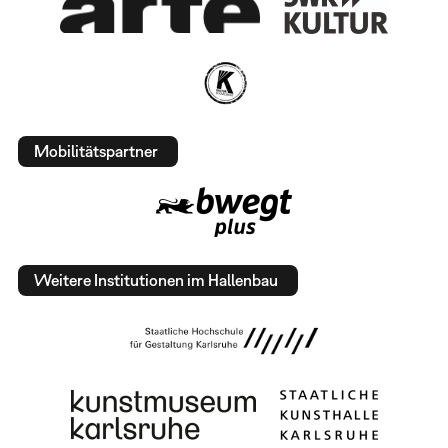
Mobilitätspartner
Weitere Institutionen im Hallenbau