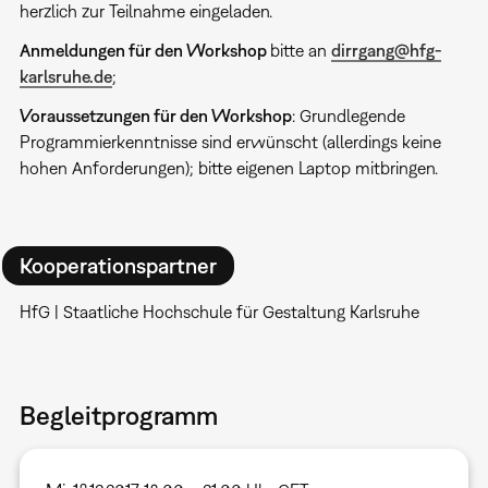
herzlich zur Teilnahme eingeladen.
Anmeldungen für den Workshop
bitte an
dirrgang@hfg-
karlsruhe.de
;
Voraussetzungen für den Workshop
: Grundlegende
Programmierkenntnisse sind erwünscht (allerdings keine
hohen Anforderungen); bitte eigenen Laptop mitbringen.
Kooperationspartner
HfG | Staatliche Hochschule für Gestaltung Karlsruhe
Begleitprogramm