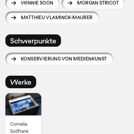
WINNIE SOON
MORGAN STRICOT
MATTHIEU VLAMINCK-MAURER
Schwerpunkte
KONSERVIERUNG VON MEDIENKUNST
Werke
Cornelia
Sollfrank