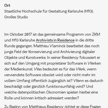
Ort
Staatliche Hochschule für Gestaltung Karlsruhe (HfG);
Großes Studio
Im Oktober 2017 ist das gemeinsame Programm von ZKM
und HfG Karlsruhe
Archivists in Residence
in die dritte
Runde gegangen. Matthieu Vlaminck bearbeitet das noch
junge Feld der Konservierung und Archivierung digitaler
Objekte und Kunstwerke. In seiner Residency fokussiert er
sich auf den Umgang mit proprietärer Software in Werken
der Medienkunst. Was bedeutet es für das Werk, wenn
verwendete Software obsolet wird oder nicht mehr im
vollem Umfang öffentlich zugänglich ist? Wenn es dadurch
beschädigt oder gänzlich funktionsunfähig wird? Und
welche datenpolitischen Ökonomien spielen hierbei eine
Rolle und können kritisch adressiert werden?
Zu Beginn von Matthieus Residency richtet er diese Fragen