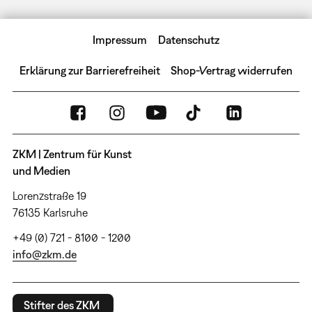
Impressum
Datenschutz
Erklärung zur Barrierefreiheit
Shop-Vertrag widerrufen
ZKM | Zentrum für Kunst
und Medien
Lorenzstraße 19
76135 Karlsruhe
+49 (0) 721 - 8100 - 1200
info@zkm.de
Stifter des ZKM