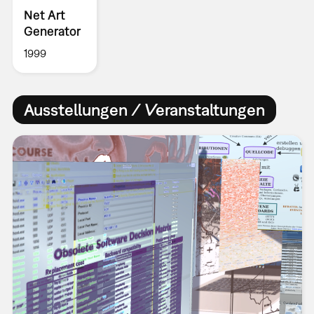
Net Art
Generator
1999
Ausstellungen / Veranstaltungen