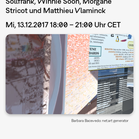
Sollfrank, Winnie Soon, Morgane
Stricot und Matthieu Vlaminck
Mi, 13.12.2017 18:00 – 21:00 Uhr CET
Barbara Bacevedo: net.art generator