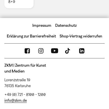
8+9
Impressum
Datenschutz
Erklärung zur Barrierefreiheit
Shop-Vertrag widerrufen
ZKM | Zentrum für Kunst
und Medien
Lorenzstraße 19
76135 Karlsruhe
+49 (0) 721 - 8100 - 1200
info@zkm.de