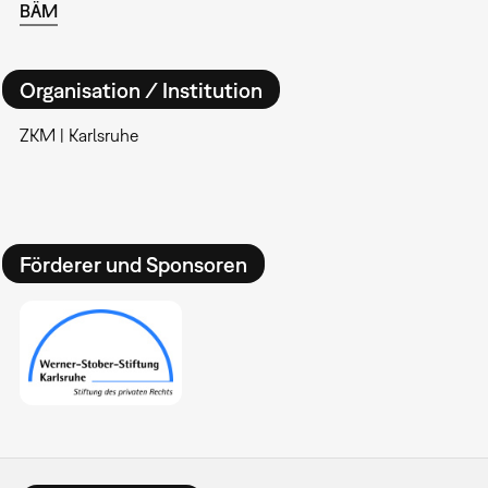
BÄM
Organisation / Institution
ZKM | Karlsruhe
Förderer und Sponsoren