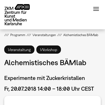
Direkt
zum
Inhalt
Programm
Veranstaltungen
Alchemistisches BÄMlab
Veranstaltung
Workshop
Alchemistisches BÄMlab
Experimente mit Zuckerkristallen
Fr, 20.07.2018 14:00 – 18:00 Uhr CEST