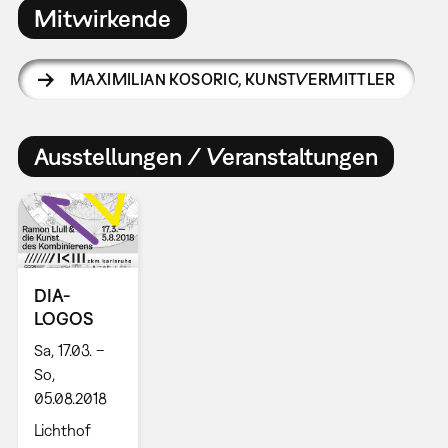
Mitwirkende
MAXIMILIAN KOSORIC
,
KUNSTVERMITTLER
Ausstellungen / Veranstaltungen
DIA-
LOGOS
Sa, 17.03. –
So,
05.08.2018
Lichthof