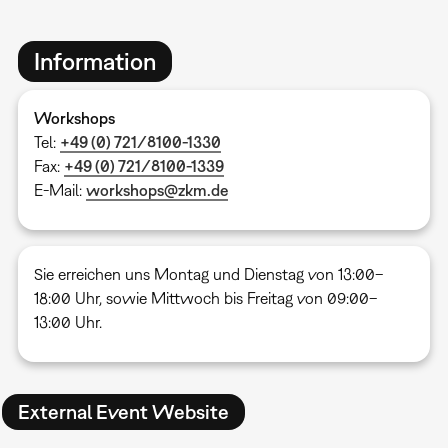
Information
Workshops
Tel:
+49 (0) 721/8100-1330
Fax:
+49 (0) 721/8100-1339
E-Mail:
workshops@zkm.de
Sie erreichen uns Montag und Dienstag von 13:00–
18:00 Uhr, sowie Mittwoch bis Freitag von 09:00–
13:00 Uhr.
External Event Website