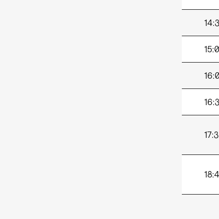
14:
15:
16:
16:
17:
18: