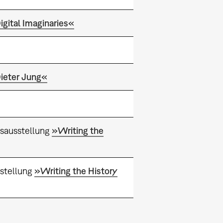
igital Imaginaries«
ieter Jung«
sausstellung
»Writing the
stellung
»Writing the History