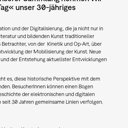
ag« unser 30-jähriges
tion und der Digitalisierung, die ja nicht nur in
iteratur und bildenden Kunst traditioneller
trachter, von der Kinetik und Op-Art, über
ntwicklung der Mobilisierung der Kunst. Neue
 und der Entstehung aktuellster Entwicklungen
t es, diese historische Perspektive mit dem
inden. BesucherInnen können einen Bogen
schichte der elektronischen und digitalen
 seit 30 Jahren gemeinsame Linien verfolgen.