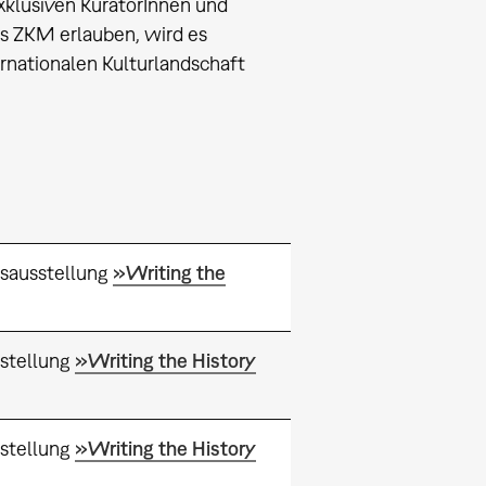
klusiven KuratorInnen und
es ZKM erlauben, wird es
ernationalen Kulturlandschaft
sausstellung
»Writing the
stellung
»Writing the History
stellung
»Writing the History