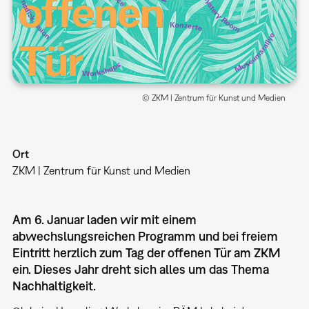
© ZKM | Zentrum für Kunst und Medien
Ort
ZKM | Zentrum für Kunst und Medien
Am 6. Januar laden wir mit einem
abwechslungsreichen Programm und bei freiem
Eintritt herzlich zum Tag der offenen Tür am ZKM
ein. Dieses Jahr dreht sich alles um das Thema
Nachhaltigkeit.