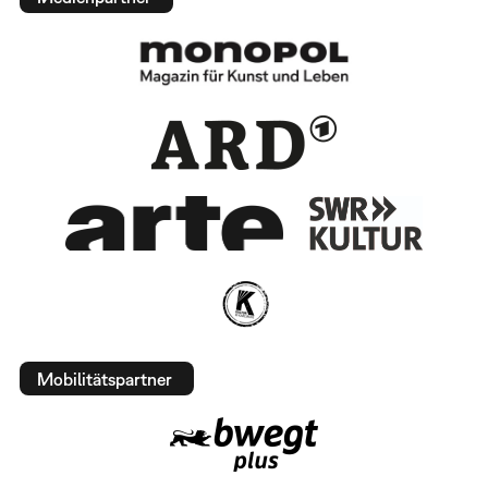
Mobilitätspartner