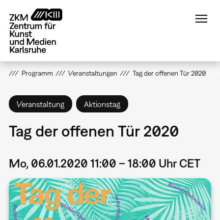
Direkt
zum
Inhalt
Programm
Veranstaltungen
Tag der offenen Tür 2020
Veranstaltung
Aktionstag
Tag der offenen Tür 2020
Mo, 06.01.2020 11:00 – 18:00 Uhr CET