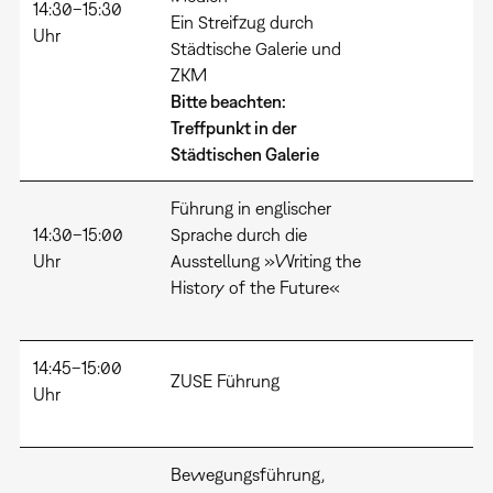
14:30–15:30
Ein Streifzug durch
Uhr
Städtische Galerie und
ZKM
Bitte beachten:
Treffpunkt in der
Städtischen Galerie
Führung in englischer
14:30–15:00
Sprache durch die
Uhr
Ausstellung »Writing the
History of the Future«
14:45–15:00
ZUSE Führung
Uhr
Bewegungsführung,