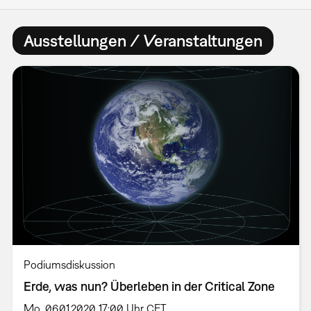
Ausstellungen / Veranstaltungen
Podiumsdiskussion
Erde, was nun? Überleben in der Critical Zone
Mo, 06.01.2020 17:00 Uhr CET