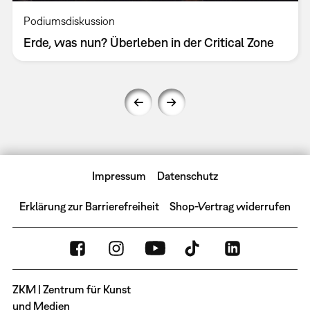
Podiumsdiskussion
Erde, was nun? Überleben in der Critical Zone
Impressum
Datenschutz
Erklärung zur Barrierefreiheit
Shop-Vertrag widerrufen
ZKM | Zentrum für Kunst
und Medien