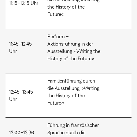
11:15–12:15 Uhr
the History of the
Future«
Perform –
11:45–12:45
Aktionsführung in der
Uhr
Ausstellung »Writing the
History of the Future«
Familienführung durch
die Ausstellung »Writing
12:45–13:45
the History of the
Uhr
Future«
Führung in französischer
13:00–13:30
Sprache durch die