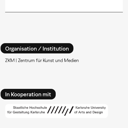
Organisation / Institution
ZKM | Zentrum für Kunst und Medien
In Kooperation mit