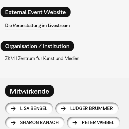
External Event Website
Die Veranstaltung im Livestream
Organisation / Institution
ZKM | Zentrum für Kunst und Medien
Mitwirkende
LISA BENSEL
LUDGER BRÜMMER
SHARON KANACH
PETER WEIBEL