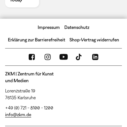
Impressum
Datenschutz
Erklärung zur Barrierefreiheit
Shop-Vertrag widerrufen
ZKM | Zentrum für Kunst
und Medien
Lorenzstraße 19
76135 Karlsruhe
+49 (0) 721 - 8100 - 1200
info@zkm.de