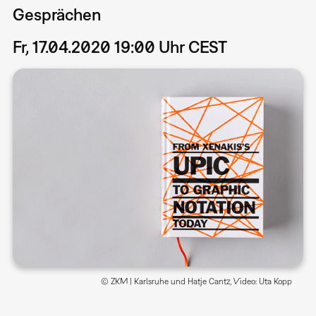
Gesprächen
Fr, 17.04.2020 19:00 Uhr CEST
© ZKM | Karlsruhe und Hatje Cantz, Video: Uta Kopp