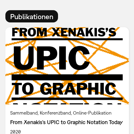
Publikationen
Sammelband
Konferenzband
Online-Publikation
From Xenakis’s UPIC to Graphic Notation Today
2020