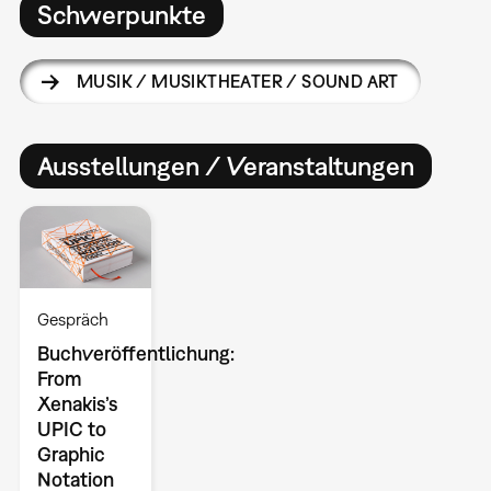
Schwerpunkte
MUSIK / MUSIKTHEATER / SOUND ART
Ausstellungen / Veranstaltungen
Gespräch
Buchveröffentlichung:
From
Xenakis’s
UPIC to
Graphic
Notation