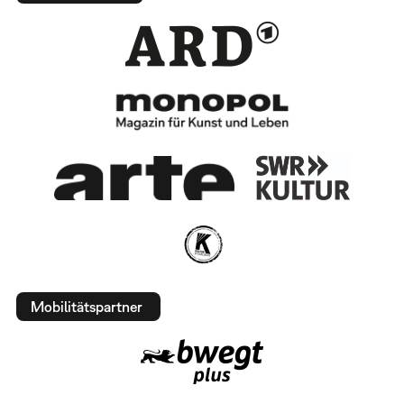
Mobilitätspartner