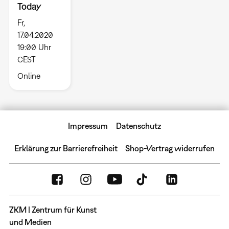
Today
Fr,
17.04.2020
19:00 Uhr
CEST
Online
Impressum
Datenschutz
Erklärung zur Barrierefreiheit
Shop-Vertrag widerrufen
ZKM | Zentrum für Kunst
und Medien