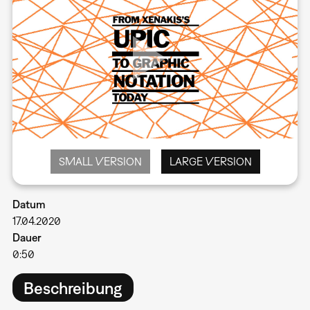
SMALL VERSION
LARGE VERSION
Datum
17.04.2020
Dauer
0:50
Beschreibung