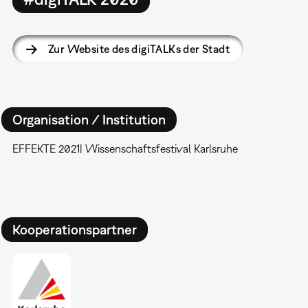
Zur Website des digiTALKs der Stadt
Organisation / Institution
EFFEKTE 2021| Wissenschaftsfestival Karlsruhe
Kooperationspartner