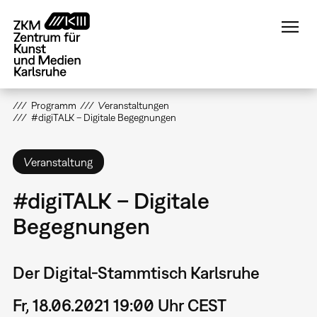
Direkt
zum
Inhalt
Programm
Veranstaltungen
#digiTALK – Digitale Begegnungen
Veranstaltung
#digiTALK – Digitale
Begegnungen
Der Digital-Stammtisch Karlsruhe
Fr, 18.06.2021 19:00 Uhr CEST