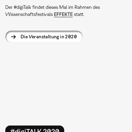
Der #digiTalk findet dieses Mal im Rahmen des
Wissenschaftsfestivals
EFFEKTE
statt.
Die Veranstaltung in 2020
#digiTALK 2020