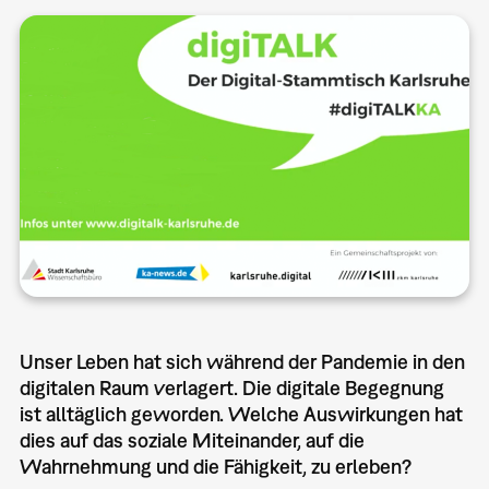
Unser Leben hat sich während der Pandemie in den
digitalen Raum verlagert. Die digitale Begegnung
ist alltäglich geworden. Welche Auswirkungen hat
dies auf das soziale Miteinander, auf die
Wahrnehmung und die Fähigkeit, zu erleben?