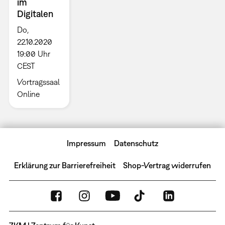
im
Digitalen
Do,
22.10.2020
19:00 Uhr
CEST
Vortragssaal
Online
Impressum
Datenschutz
Erklärung zur Barrierefreiheit
Shop-Vertrag widerrufen