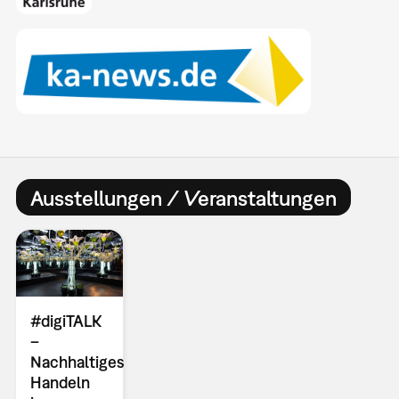
Ausstellungen / Veranstaltungen
#digiTALK
–
Nachhaltiges
Handeln