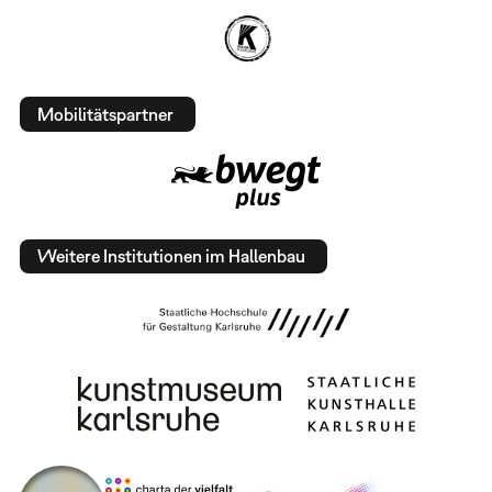
Mobilitätspartner
Weitere Institutionen im Hallenbau