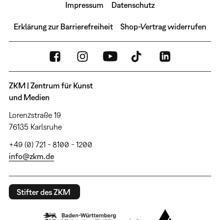
Impressum
Datenschutz
Erklärung zur Barrierefreiheit
Shop-Vertrag widerrufen
ZKM | Zentrum für Kunst
und Medien
Lorenzstraße 19
76135 Karlsruhe
+49 (0) 721 - 8100 - 1200
info@zkm.de
Stifter des ZKM