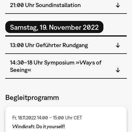
21:00 Uhr Soundinstallation
Samstag, 19. November 2022
13:00 Uhr Geführter Rundgang
14:30–18 Uhr Symposium »Ways of
Seeing«
Begleitprogramm
Fr, 18.11.2022 14:00 – 15:00 Uhr CET
Windkraft: Do it yourself!