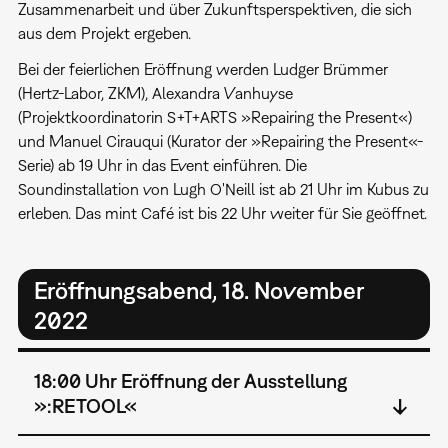
Zusammenarbeit und über Zukunftsperspektiven, die sich
aus dem Projekt ergeben.
Bei der feierlichen Eröffnung werden Ludger Brümmer
(Hertz-Labor, ZKM), Alexandra Vanhuyse
(Projektkoordinatorin S+T+ARTS »Repairing the Present«)
und Manuel Cirauqui (Kurator der »Repairing the Present«-
Serie) ab 19 Uhr in das Event einführen. Die
Soundinstallation von Lugh O'Neill ist ab 21 Uhr im Kubus zu
erleben. Das mint Café ist bis 22 Uhr weiter für Sie geöffnet.
Eröffnungsabend, 18. November
2022
18:00 Uhr Eröffnung der Ausstellung
»:RETOOL«