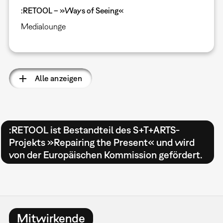
:RETOOL – »Ways of Seeing«
Medialounge
Alle anzeigen
:RETOOL ist Bestandteil des S+T+ARTS-
Projekts »Repairing the Present« und wird
von der Europäischen Kommission gefördert.
Mitwirkende