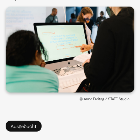
© Anne Freitag / STATE Studio
Ausgebucht