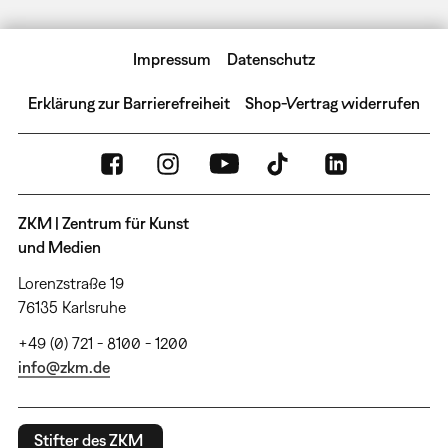
Impressum
Datenschutz
Erklärung zur Barrierefreiheit
Shop-Vertrag widerrufen
ZKM | Zentrum für Kunst
und Medien
Lorenzstraße 19
76135 Karlsruhe
+49 (0) 721 - 8100 - 1200
info@zkm.de
Stifter des ZKM