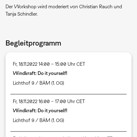
Der Workshop wird moderiert von Christian Rauch und
Tanja Schindler.
Begleitprogramm
Fr, 18.11.2022 14:00 – 15:00 Uhr CET
Windkraft: Do it yourself!
Lichthof 9 / BÄM (1. OG)
Fr, 18.11.2022 16:00 – 17:00 Uhr CET
Windkraft: Do it yourself!
Lichthof 9 / BÄM (1. OG)