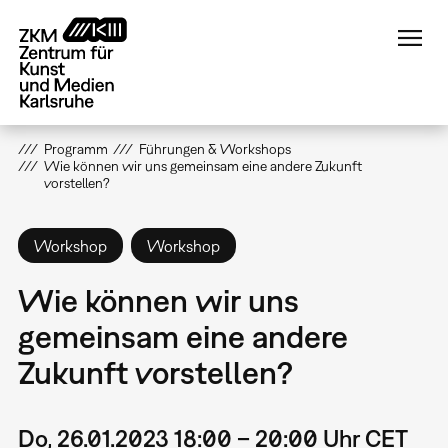
Direkt
zum
Inhalt
Programm
Führungen & Workshops
Wie können wir uns gemeinsam eine andere Zukunft
vorstellen?
Workshop
Workshop
Wie können wir uns
gemeinsam eine andere
Zukunft vorstellen?
Do, 26.01.2023 18:00 – 20:00 Uhr CET