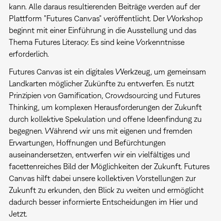
kann. Alle daraus resultierenden Beiträge werden auf der
Plattform "Futures Canvas" veröffentlicht. Der Workshop
beginnt mit einer Einführung in die Ausstellung und das
Thema Futures Literacy. Es sind keine Vorkenntnisse
erforderlich.
Futures Canvas ist ein digitales Werkzeug, um gemeinsam
Landkarten möglicher Zukünfte zu entwerfen. Es nutzt
Prinzipien von Gamification, Crowdsourcing und Futures
Thinking, um komplexen Herausforderungen der Zukunft
durch kollektive Spekulation und offene Ideenfindung zu
begegnen. Während wir uns mit eigenen und fremden
Erwartungen, Hoffnungen und Befürchtungen
auseinandersetzen, entwerfen wir ein vielfältiges und
facettenreiches Bild der Möglichkeiten der Zukunft. Futures
Canvas hilft dabei unsere kollektiven Vorstellungen zur
Zukunft zu erkunden, den Blick zu weiten und ermöglicht
dadurch besser informierte Entscheidungen im Hier und
Jetzt.