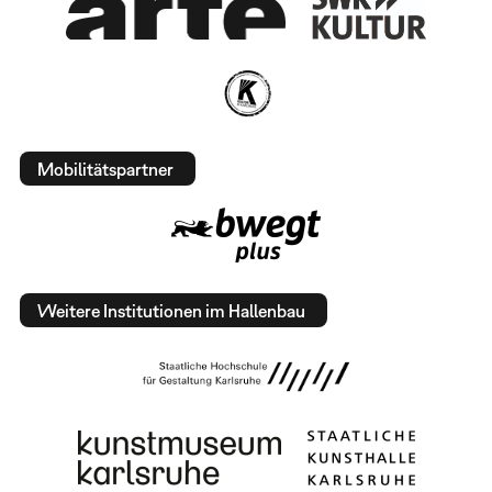
Mobilitätspartner
Weitere Institutionen im Hallenbau