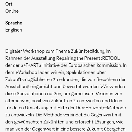
Ort
Online
Sprache
Englisch
Digitaler Workshop zum Thema Zukünftebildung im
Rahmen der Ausstellung
Repairing the Present :RETOOL
der der S+T+ARTS Initiative der Europäischen Kommission. In
dem Workshop laden wir ein, Spekulationen über
Zukunftsmöglichkeiten zu erkunden, die von Besuchern der
Ausstellung eingereicht und bewertet wurden. Wir werden
diese Spekulationen nutzen, um gemeinsam Visionen von
alternativen, positiven Zukünften zu entwerfen und Ideen
für deren Umsetzung mit Hilfe der Drei-Horizonte-Methode
zu entwickeln. Die Methode verbindet die Gegenwart mit
den gewünschten Zukünften und erforscht Lösungen, wie
man von der Gegenwart in eine bessere Zukunft übergehen