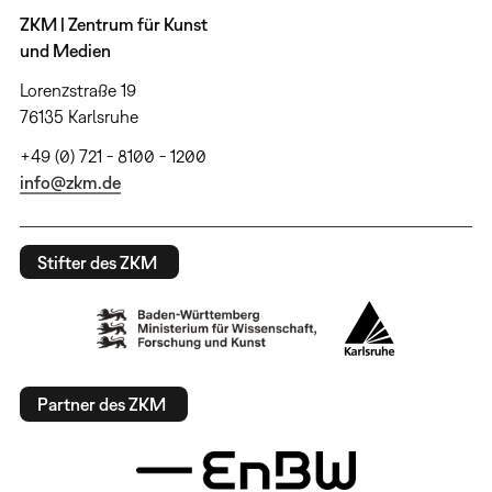
ZKM | Zentrum für Kunst
und Medien
Lorenzstraße 19
76135 Karlsruhe
+49 (0) 721 - 8100 - 1200
info@zkm.de
Stifter des ZKM
Partner des ZKM