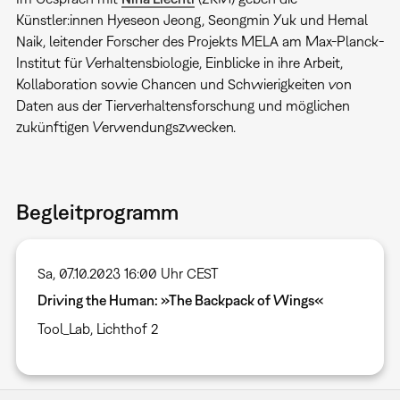
Künstler:innen Hyeseon Jeong, Seongmin Yuk und Hemal
Naik, leitender Forscher des Projekts MELA am Max-Planck-
Institut für Verhaltensbiologie, Einblicke in ihre Arbeit,
Kollaboration sowie Chancen und Schwierigkeiten von
Daten aus der Tierverhaltensforschung und möglichen
zukünftigen Verwendungszwecken.
Begleitprogramm
Sa, 07.10.2023 16:00 Uhr CEST
Driving the Human: »The Backpack of Wings«
Tool_Lab, Lichthof 2