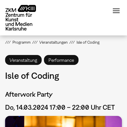
Direkt
zum
Inhalt
Programm
Veranstaltungen
Isle of Coding
Veranstaltung
Performance
Isle of Coding
Afterwork Party
Do, 14.03.2024 17:00 – 22:00 Uhr CET