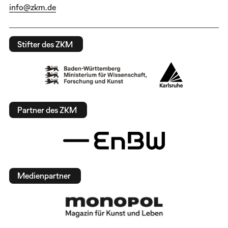
info@zkm.de
Stifter des ZKM
Partner des ZKM
Medienpartner