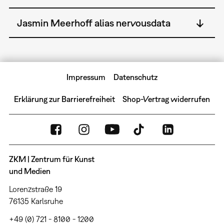
Jasmin Meerhoff alias nervousdata
Impressum
Datenschutz
Erklärung zur Barrierefreiheit
Shop-Vertrag widerrufen
ZKM | Zentrum für Kunst
und Medien
Lorenzstraße 19
76135 Karlsruhe
+49 (0) 721 - 8100 - 1200