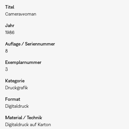
Titel
Camerawoman
Jahr
1986
Auflage / Seriennummer
8
Exemplarnummer
3
Kategorie
Druckgrafik
Format
Digitaldruck
Material / Technik
Digitaldruck auf Karton