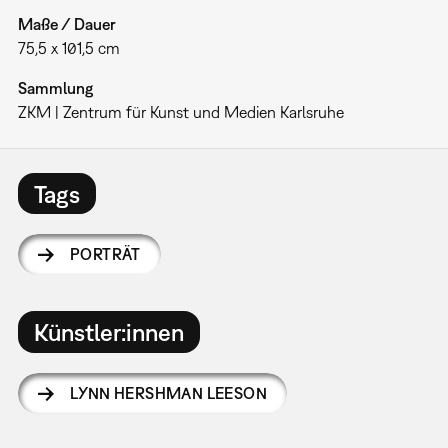
Maße / Dauer
75,5 x 101,5 cm
Sammlung
ZKM | Zentrum für Kunst und Medien Karlsruhe
Tags
PORTRÄT
Künstler:innen
LYNN HERSHMAN LEESON