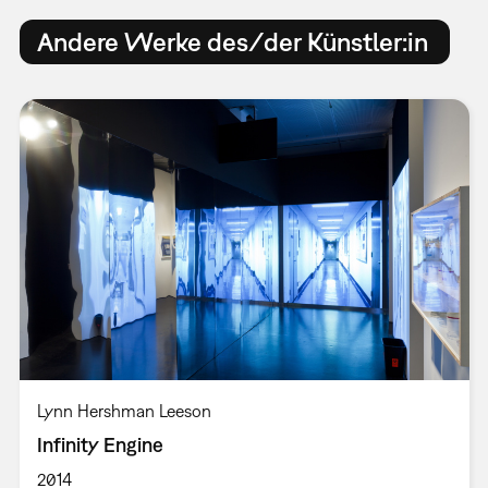
Andere Werke des/der Künstler:in
Lynn Hershman Leeson
Infinity Engine
2014