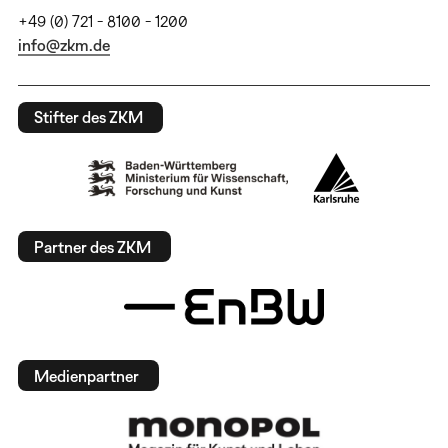
+49 (0) 721 - 8100 - 1200
info@zkm.de
Stifter des ZKM
Partner des ZKM
Medienpartner