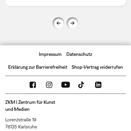
Impressum
Datenschutz
Erklärung zur Barrierefreiheit
Shop-Vertrag widerrufen
ZKM | Zentrum für Kunst
und Medien
Lorenzstraße 19
76135 Karlsruhe