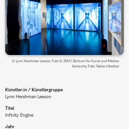
© Lynn Hershman Leeson; Foto © ZKM | Zentrum für Kunst und Medien
Karlsruhe, Foto: Tobias Wootton
Künstler:in / Künstlergruppe
Lynn Hershman Leeson
Titel
Infinity Engine
Jahr