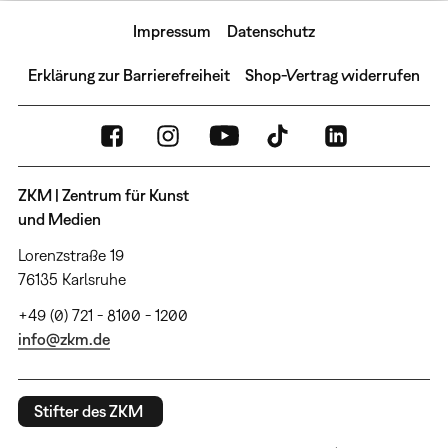
Impressum
Datenschutz
Erklärung zur Barrierefreiheit
Shop-Vertrag widerrufen
ZKM | Zentrum für Kunst
und Medien
Lorenzstraße 19
76135 Karlsruhe
+49 (0) 721 - 8100 - 1200
info@zkm.de
Stifter des ZKM