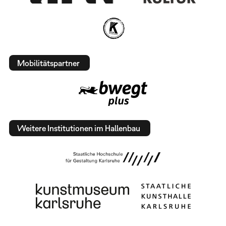
Mobilitätspartner
Weitere Institutionen im Hallenbau