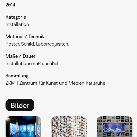
2014
Kategorie
Installation
Material / Technik
Poster, Schild, Laborrequisiten,
Maße / Dauer
Installationsmaß variabel
Sammlung
ZKM | Zentrum für Kunst und Medien Karlsruhe
Bilder